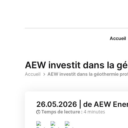
Accueil
AEW investit dans la g
Accueil
AEW investit dans la géothermie pro
26.05.2026 | de AEW Ene
Temps de lecture :
4 minutes