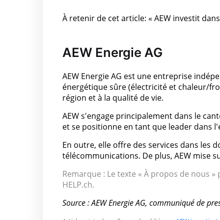
À retenir de cet article: « AEW investit da
AEW Energie AG
AEW Energie AG est une entreprise indépe
énergétique sûre (électricité et chaleur/fro
région et à la qualité de vie.
AEW s'engage principalement dans le canton
et se positionne en tant que leader dans l'e
En outre, elle offre des services dans les 
télécommunications. De plus, AEW mise sur 
Remarque : Le texte « À propos de nous » p
HELP.ch.
Source : AEW Energie AG, communiqué de pre