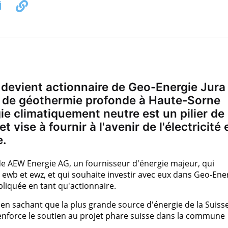
devient actionnaire de Geo-Energie Jura
ote de géothermie profonde à Haute-Sorne
ie climatiquement neutre est un pilier de 
vise à fournir à l'avenir de l'électricité 
e.
e de AEW Energie AG, un fournisseur d'énergie majeur, qui
, ewb et ewz, et qui souhaite investir avec eux dans Geo-Ene
liquée en tant qu'actionnaire.
en sachant que la plus grande source d'énergie de la Suiss
enforce le soutien au projet phare suisse dans la commune