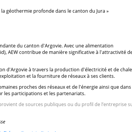
ns la géothermie profonde dans le canton du Jura »
ndante du canton d'Argovie. Avec une alimentation
id), AEW contribue de manière significative à l'attractivité de
 d'Argovie à travers la production d'électricité et de chale
xploitation et la fourniture de réseaux à ses clients.
domaines proches des réseaux et de l'énergie ainsi que dans 
les participations et les partenariats.
rovient de sources publiques ou du profil de l’entreprise s
sse