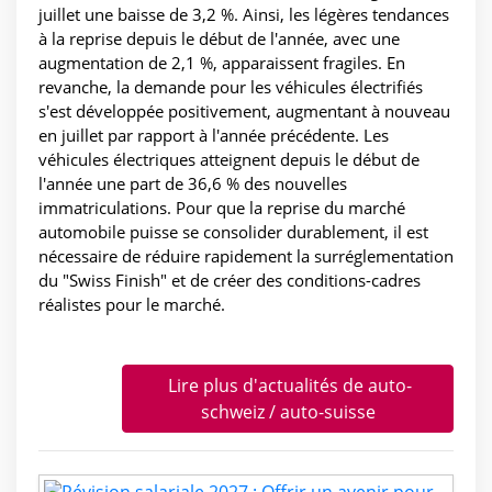
juillet une baisse de 3,2 %. Ainsi, les légères tendances
à la reprise depuis le début de l'année, avec une
augmentation de 2,1 %, apparaissent fragiles. En
revanche, la demande pour les véhicules électrifiés
s'est développée positivement, augmentant à nouveau
en juillet par rapport à l'année précédente. Les
véhicules électriques atteignent depuis le début de
l'année une part de 36,6 % des nouvelles
immatriculations. Pour que la reprise du marché
automobile puisse se consolider durablement, il est
nécessaire de réduire rapidement la surréglementation
du "Swiss Finish" et de créer des conditions-cadres
réalistes pour le marché.
Lire plus d'actualités de auto-
schweiz / auto-suisse