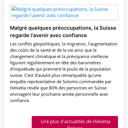
Malgré quelques préoccupations, la Suisse
regarde l'avenir avec confiance
Les conflits géopolitiques, la migration, l'augmentation
des coûts de la santé et de la vie ainsi que le
changement climatique et la prévoyance vieillesse
figurent régulièrement en tête des baromètres
d'inquiétude qui prennent le pouls de la population
suisse. C'est d'autant plus remarquable qu'une
enquête représentative de Sotomo commandée par
Helvetia révèle que 80% des personnes en Suisse
envisagent leur prochaine année personnelle avec
confiance.
Lire plus d'actualités de Helvetia