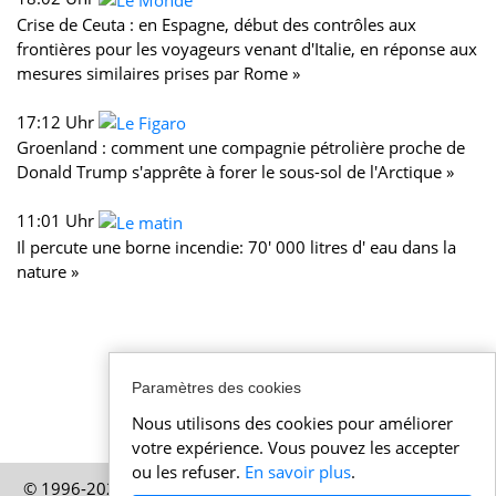
Crise de Ceuta : en Espagne, début des contrôles aux
frontières pour les voyageurs venant d'Italie, en réponse aux
mesures similaires prises par Rome »
17:12 Uhr
Groenland : comment une compagnie pétrolière proche de
Donald Trump s'apprête à forer le sous-sol de l'Arctique »
11:01 Uhr
Il percute une borne incendie: 70' 000 litres d' eau dans la
nature »
Paramètres des cookies
Nous utilisons des cookies pour améliorer
votre expérience. Vous pouvez les accepter
ou les refuser.
En savoir plus
.
© 1996-2026 Actualitesuisse.be – Une publication de HELP