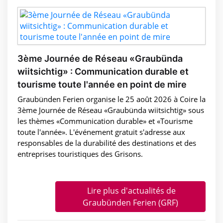
3ème Journée de Réseau «Graubünda
wiitsichtig» : Communication durable et
tourisme toute l'année en point de mire
Graubünden Ferien organise le 25 août 2026 à Coire la
3ème Journée de Réseau «Graubünda wiitsichtig» sous
les thèmes «Communication durable» et «Tourisme
toute l'année». L'événement gratuit s'adresse aux
responsables de la durabilité des destinations et des
entreprises touristiques des Grisons.
Lire plus d'actualités de
Graubünden Ferien (GRF)