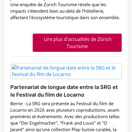
Une enquête de Zürich Tourisme révèle que les
impacts s'étendent bien au-delà de l'hôtellerie,
affectant l'écosystème touristique dans son ensemble.
Lire plus d'actualités de Zürich
Tourisme
Partenariat de longue date entre la SRG et
le Festival du film de Locarno
Berne - La SRG sera présente au Festival du film de
Locarno en 2026 avec plusieurs coproductions, avant-
premières et événements. Avec des productions telles
que "Der Engelmacher", "Frank and Louis" et "O
Jacaré" ainsi qu'une collection Play-Suisse curatée, la