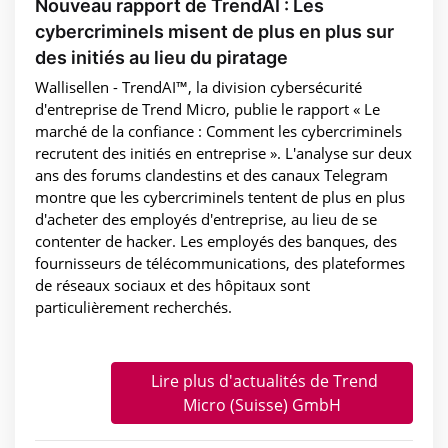
Nouveau rapport de TrendAI : Les
cybercriminels misent de plus en plus sur
des initiés au lieu du piratage
Wallisellen - TrendAI™, la division cybersécurité
d'entreprise de Trend Micro, publie le rapport « Le
marché de la confiance : Comment les cybercriminels
recrutent des initiés en entreprise ». L'analyse sur deux
ans des forums clandestins et des canaux Telegram
montre que les cybercriminels tentent de plus en plus
d'acheter des employés d'entreprise, au lieu de se
contenter de hacker. Les employés des banques, des
fournisseurs de télécommunications, des plateformes
de réseaux sociaux et des hôpitaux sont
particulièrement recherchés.
Lire plus d'actualités de Trend
Micro (Suisse) GmbH