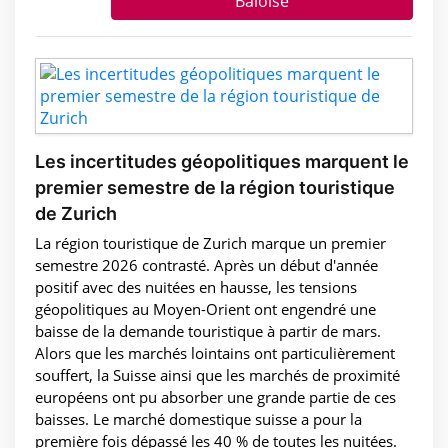
Baloise
Les incertitudes géopolitiques marquent le
premier semestre de la région touristique
de Zurich
La région touristique de Zurich marque un premier
semestre 2026 contrasté. Après un début d'année
positif avec des nuitées en hausse, les tensions
géopolitiques au Moyen-Orient ont engendré une
baisse de la demande touristique à partir de mars.
Alors que les marchés lointains ont particulièrement
souffert, la Suisse ainsi que les marchés de proximité
européens ont pu absorber une grande partie de ces
baisses. Le marché domestique suisse a pour la
première fois dépassé les 40 % de toutes les nuitées.