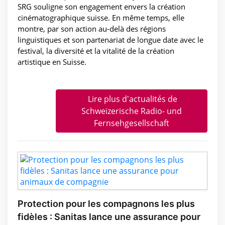
SRG souligne son engagement envers la création
cinématographique suisse. En même temps, elle
montre, par son action au-delà des régions
linguistiques et son partenariat de longue date avec le
festival, la diversité et la vitalité de la création
artistique en Suisse.
Lire plus d'actualités de
Schweizerische Radio- und
Fernsehgesellschaft
Protection pour les compagnons les plus
fidèles : Sanitas lance une assurance pour