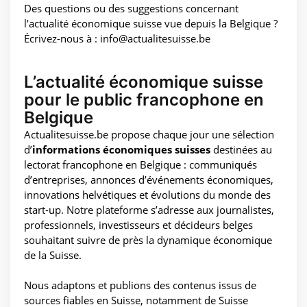
Des questions ou des suggestions concernant
l’actualité économique suisse vue depuis la Belgique ?
Écrivez-nous à : info@actualitesuisse.be
L’actualité économique suisse
pour le public francophone en
Belgique
Actualitesuisse.be propose chaque jour une sélection
d’
informations économiques suisses
destinées au
lectorat francophone en Belgique : communiqués
d’entreprises, annonces d’événements économiques,
innovations helvétiques et évolutions du monde des
start-up. Notre plateforme s’adresse aux journalistes,
professionnels, investisseurs et décideurs belges
souhaitant suivre de près la dynamique économique
de la Suisse.
Nous adaptons et publions des contenus issus de
sources fiables en Suisse, notamment de Suisse