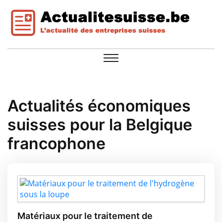
Actualités économiques
suisses pour la Belgique
francophone
Matériaux pour le traitement de