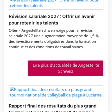
Révision salariale 2027 : Offrir un avenir
pour retenir les talents
Olten - Angestellte Schweiz exige pour la révision
salariale 2027 une augmentation moyenne de 1,5 %,
des investissements obligatoires dans la formation
continue et des conditions de travail saines.
Lire plus d'actualités de Angestellte
Schweiz
Rapport final des résultats du plus grand