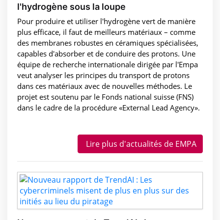
l'hydrogène sous la loupe
Pour produire et utiliser l'hydrogène vert de manière
plus efficace, il faut de meilleurs matériaux – comme
des membranes robustes en céramiques spécialisées,
capables d'absorber et de conduire des protons. Une
équipe de recherche internationale dirigée par l'Empa
veut analyser les principes du transport de protons
dans ces matériaux avec de nouvelles méthodes. Le
projet est soutenu par le Fonds national suisse (FNS)
dans le cadre de la procédure «External Lead Agency».
Lire plus d'actualités de EMPA