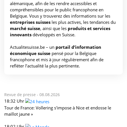
alémanique, afin de les rendre accessibles et
compréhensibles pour le public francophone en
Belgique. Vous y trouverez des informations sur les
entreprises suisses
les plus actives, les tendances du
marché suisse
, ainsi que les
produits et services
innovants
développés en Suisse.
Actualitesuisse.be – un
portail d’information
économique suisse
pensé pour la Belgique
francophone et mis à jour régulièrement afin de
refléter l’actualité la plus pertinente.
Revue de presse -
08.08.2026
18:32 Uhr
Tour de France: Vollering s'impose à Nice et endosse le
maillot jaune »
18:02 Uhr