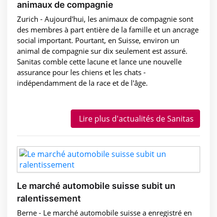
animaux de compagnie
Zurich - Aujourd'hui, les animaux de compagnie sont
des membres à part entière de la famille et un ancrage
social important. Pourtant, en Suisse, environ un
animal de compagnie sur dix seulement est assuré.
Sanitas comble cette lacune et lance une nouvelle
assurance pour les chiens et les chats -
indépendamment de la race et de l'âge.
Lire plus d'actualités de Sanitas
Le marché automobile suisse subit un
ralentissement
Berne - Le marché automobile suisse a enregistré en