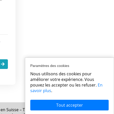
e
.
Paramètres des cookies
Nous utilisons des cookies pour
améliorer votre expérience. Vous
pouvez les accepter ou les refuser.
En
savoir plus
.
Tout accepter
 en Suisse – Tous droits réservés