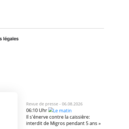
 légales
Revue de presse -
06.08.2026
06:10 Uhr
Il s'énerve contre la caissière:
interdit de Migros pendant 5 ans »