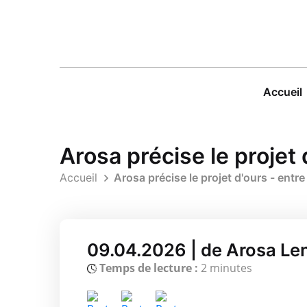
Accueil
Arosa précise le projet d
Accueil
Arosa précise le projet d'ours - entre 
09.04.2026 | de Arosa Le
Temps de lecture :
2 minutes