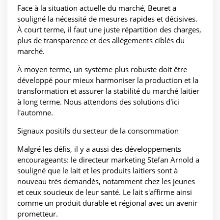
Face à la situation actuelle du marché, Beuret a
souligné la nécessité de mesures rapides et décisives.
À court terme, il faut une juste répartition des charges,
plus de transparence et des allègements ciblés du
marché.
À moyen terme, un système plus robuste doit être
développé pour mieux harmoniser la production et la
transformation et assurer la stabilité du marché laitier
à long terme. Nous attendons des solutions d'ici
l'automne.
Signaux positifs du secteur de la consommation
Malgré les défis, il y a aussi des développements
encourageants: le directeur marketing Stefan Arnold a
souligné que le lait et les produits laitiers sont à
nouveau très demandés, notamment chez les jeunes
et ceux soucieux de leur santé. Le lait s'affirme ainsi
comme un produit durable et régional avec un avenir
prometteur.