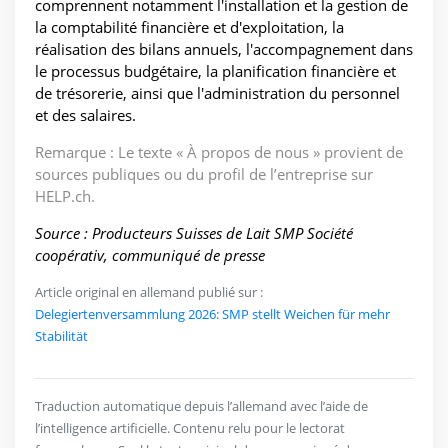
comprennent notamment l'installation et la gestion de
la comptabilité financière et d'exploitation, la
réalisation des bilans annuels, l'accompagnement dans
le processus budgétaire, la planification financière et
de trésorerie, ainsi que l'administration du personnel
et des salaires.
Remarque : Le texte « À propos de nous » provient de
sources publiques ou du profil de l’entreprise sur
HELP.ch.
Source : Producteurs Suisses de Lait SMP Société
coopérativ, communiqué de presse
Article original en allemand publié sur :
Delegiertenversammlung 2026: SMP stellt Weichen für mehr
Stabilität
Traduction automatique depuis l’allemand avec l’aide de
l’intelligence artificielle. Contenu relu pour le lectorat