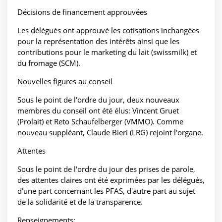
Décisions de financement approuvées
Les délégués ont approuvé les cotisations inchangées
pour la représentation des intérêts ainsi que les
contributions pour le marketing du lait (swissmilk) et
du fromage (SCM).
Nouvelles figures au conseil
Sous le point de l'ordre du jour, deux nouveaux
membres du conseil ont été élus: Vincent Gruet
(Prolait) et Reto Schaufelberger (VMMO). Comme
nouveau suppléant, Claude Bieri (LRG) rejoint l'organe.
Attentes
Sous le point de l'ordre du jour des prises de parole,
des attentes claires ont été exprimées par les délégués,
d'une part concernant les PFAS, d'autre part au sujet
de la solidarité et de la transparence.
Renseignements: