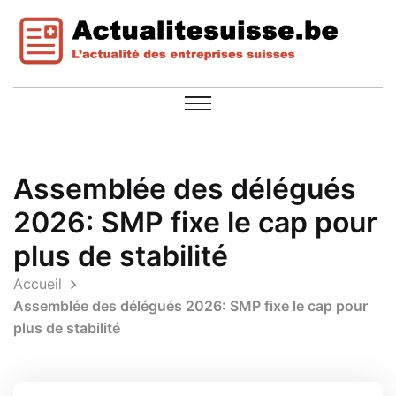
Assemblée des délégués
2026: SMP fixe le cap pour
plus de stabilité
Accueil
Assemblée des délégués 2026: SMP fixe le cap pour
plus de stabilité