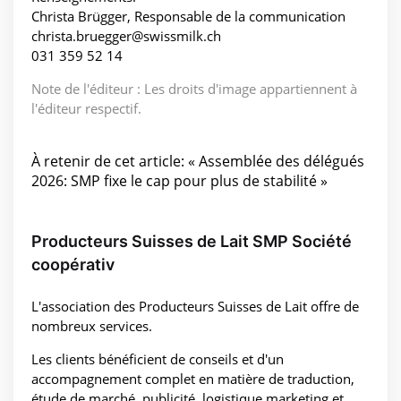
Christa Brügger, Responsable de la communication
christa.bruegger@swissmilk.ch
031 359 52 14
Note de l'éditeur : Les droits d'image appartiennent à
l'éditeur respectif.
À retenir de cet article: « Assemblée des délégués
2026: SMP fixe le cap pour plus de stabilité »
Producteurs Suisses de Lait SMP Société
coopérativ
L'association des Producteurs Suisses de Lait offre de
nombreux services.
Les clients bénéficient de conseils et d'un
accompagnement complet en matière de traduction,
étude de marché, publicité, logistique marketing et