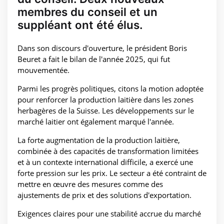
membres du conseil et un
suppléant ont été élus.
Dans son discours d'ouverture, le président Boris
Beuret a fait le bilan de l'année 2025, qui fut
mouvementée.
Parmi les progrès politiques, citons la motion adoptée
pour renforcer la production laitière dans les zones
herbagères de la Suisse. Les développements sur le
marché laitier ont également marqué l'année.
La forte augmentation de la production laitière,
combinée à des capacités de transformation limitées
et à un contexte international difficile, a exercé une
forte pression sur les prix. Le secteur a été contraint de
mettre en œuvre des mesures comme des
ajustements de prix et des solutions d'exportation.
Exigences claires pour une stabilité accrue du marché