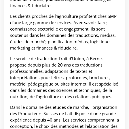
finances & fiduciaire.
Les clients proches de l'agriculture profitent chez SMP
d'une large gamme de services. Avec savoir-faire,
connaissance sectorielle et engagement, ils sont
soutenus dans les domaines des traductions, médias,
études de marché, planification médias, logistique
marketing et finances & fiduciaire.
Le service de traduction Trait d'Union, à Berne,
propose depuis plus de 20 ans des traductions
professionnelles, adaptations de textes et
interprétations pour lettres, protocoles, brochures,
matériel pédagogique ou sites internet. Il est spécialisé
dans les domaines des sciences et techniques, de la
nutrition, de l'agriculture et des relations publiques.
Dans le domaine des études de marché, l'organisation
des Producteurs Suisses de Lait dispose d'une grande
expérience depuis 40 ans. Les services comprennent la
conception, le choix des méthodes et l'élaboration des