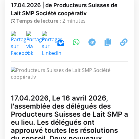
17.04.2026 | de Producteurs Suisses de
Lait SMP Société coopérativ
Temps de lecture :
2 minutes
17.04.2026, Le 16 avril 2026,
l'assemblée des délégués des
Producteurs Suisses de Lait SMP a
eu lieu. Les délégués ont
approuvé toutes les résolutions
du conseil. Deux nouveaux