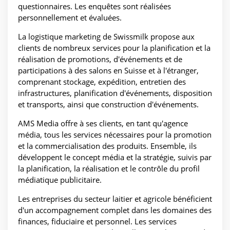
questionnaires. Les enquêtes sont réalisées
personnellement et évaluées.
La logistique marketing de Swissmilk propose aux
clients de nombreux services pour la planification et la
réalisation de promotions, d'événements et de
participations à des salons en Suisse et à l'étranger,
comprenant stockage, expédition, entretien des
infrastructures, planification d'événements, disposition
et transports, ainsi que construction d'événements.
AMS Media offre à ses clients, en tant qu'agence
média, tous les services nécessaires pour la promotion
et la commercialisation des produits. Ensemble, ils
développent le concept média et la stratégie, suivis par
la planification, la réalisation et le contrôle du profil
médiatique publicitaire.
Les entreprises du secteur laitier et agricole bénéficient
d'un accompagnement complet dans les domaines des
finances, fiduciaire et personnel. Les services