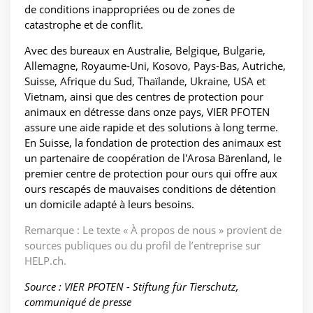
de conditions inappropriées ou de zones de
catastrophe et de conflit.
Avec des bureaux en Australie, Belgique, Bulgarie,
Allemagne, Royaume-Uni, Kosovo, Pays-Bas, Autriche,
Suisse, Afrique du Sud, Thaïlande, Ukraine, USA et
Vietnam, ainsi que des centres de protection pour
animaux en détresse dans onze pays, VIER PFOTEN
assure une aide rapide et des solutions à long terme.
En Suisse, la fondation de protection des animaux est
un partenaire de coopération de l'Arosa Bärenland, le
premier centre de protection pour ours qui offre aux
ours rescapés de mauvaises conditions de détention
un domicile adapté à leurs besoins.
Remarque : Le texte « À propos de nous » provient de
sources publiques ou du profil de l’entreprise sur
HELP.ch.
Source : VIER PFOTEN - Stiftung für Tierschutz,
communiqué de presse