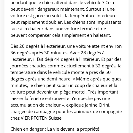
pendant que le chien attend dans le véhicule ? Cela
peut devenir dangereux maintenant. Surtout si une
voiture est garée au soleil, la température intérieure
peut rapidement doubler. Les chiens sont impuissants
face à la chaleur dans une voiture fermée et ne
peuvent compenser cela simplement en haletant.
Dès 20 degrés à l'extérieur, une voiture atteint environ
36 degrés après 30 minutes. Avec 28 degrés à
l'extérieur, il fait déjà 44 degrés à l'intérieur. Et par des
journées chaudes comme actuellement à 32 degrés, la
température dans le véhicule monte à près de 50
degrés après une demi-heure. « Même après quelques
minutes, le chien peut subir un coup de chaleur et la
voiture peut devenir un piège mortel. Très important :
laisser la fenêtre entrouverte n'empêche pas une
accumulation de chaleur », explique Janine Cirini,
chargée de campagne pour les animaux de compagnie
chez VIER PFOTEN Suisse.
Chien en danger : La vie devant la propriété