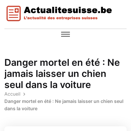
Danger mortel en été : Ne
jamais laisser un chien
seul dans la voiture
Accueil
Danger mortel en été : Ne jamais laisser un chien seul
dans la voiture