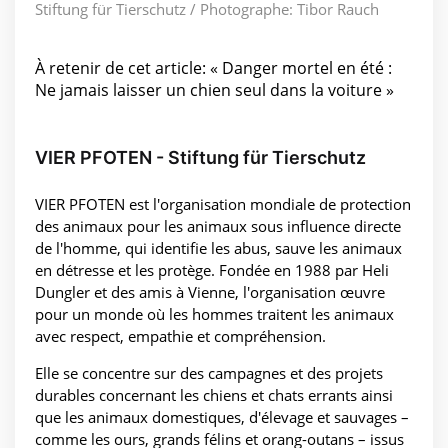
Stiftung für Tierschutz / Photographe: Tibor Rauch
À retenir de cet article: « Danger mortel en été :
Ne jamais laisser un chien seul dans la voiture »
VIER PFOTEN - Stiftung für Tierschutz
VIER PFOTEN est l'organisation mondiale de protection
des animaux pour les animaux sous influence directe
de l'homme, qui identifie les abus, sauve les animaux
en détresse et les protège. Fondée en 1988 par Heli
Dungler et des amis à Vienne, l'organisation œuvre
pour un monde où les hommes traitent les animaux
avec respect, empathie et compréhension.
Elle se concentre sur des campagnes et des projets
durables concernant les chiens et chats errants ainsi
que les animaux domestiques, d'élevage et sauvages –
comme les ours, grands félins et orang-outans – issus