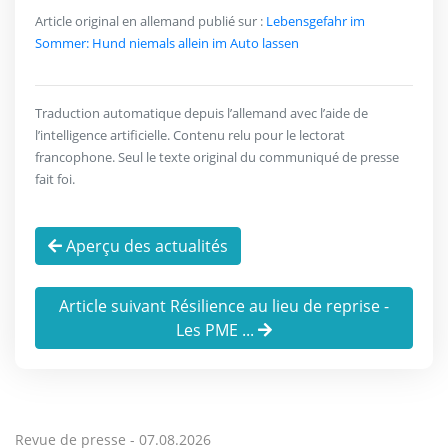
Article original en allemand publié sur :
Lebensgefahr im
Sommer: Hund niemals allein im Auto lassen
Traduction automatique depuis l’allemand avec l’aide de
l’intelligence artificielle. Contenu relu pour le lectorat
francophone. Seul le texte original du communiqué de presse
fait foi.
Aperçu des actualités
Article suivant Résilience au lieu de reprise -
Les PME ...
Revue de presse -
07.08.2026