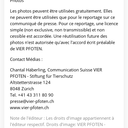
Photos
Les photos peuvent être utilisées gratuitement. Elles
ne peuvent être utilisées que pour le reportage sur ce
communiqué de presse. Pour ce reportage, une licence
simple (non exclusive, non transmissible) et non
cessible est accordée. Une réutilisation future des
photos n'est autorisée qu'avec l'accord écrit préalable
de VIER PFOTEN.
Contact Médias :
Chantal Häberling, Communication Suisse VIER
PFOTEN - Stiftung für Tierschutz
Altstetterstrasse 124
8048 Zürich
Tel. +41 43 311 80 90
presse@vier-pfoten.ch
www.vier-pfoten.ch
Note de l'éditeur : Les droits d'image appartiennent à
l'éditeur respectif. Droits d'image: VIER PFOTEN -