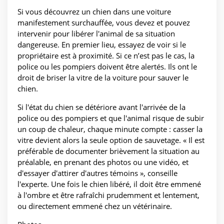
Si vous découvrez un chien dans une voiture
manifestement surchauffée, vous devez et pouvez
intervenir pour libérer l'animal de sa situation
dangereuse. En premier lieu, essayez de voir si le
propriétaire est à proximité. Si ce n’est pas le cas, la
police ou les pompiers doivent être alertés. Ils ont le
droit de briser la vitre de la voiture pour sauver le
chien.
Si l'état du chien se détériore avant l'arrivée de la
police ou des pompiers et que l'animal risque de subir
un coup de chaleur, chaque minute compte : casser la
vitre devient alors la seule option de sauvetage. « Il est
préférable de documenter brièvement la situation au
préalable, en prenant des photos ou une vidéo, et
d'essayer d'attirer d'autres témoins », conseille
l'experte. Une fois le chien libéré, il doit être emmené
à l'ombre et être rafraîchi prudemment et lentement,
ou directement emmené chez un vétérinaire.