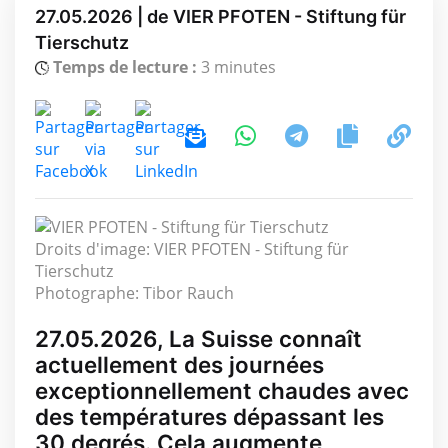
27.05.2026 | de VIER PFOTEN - Stiftung für
Tierschutz
Temps de lecture :
3 minutes
Droits d'image: VIER PFOTEN - Stiftung für
Tierschutz
Photographe: Tibor Rauch
27.05.2026, La Suisse connaît
actuellement des journées
exceptionnellement chaudes avec
des températures dépassant les
30 degrés. Cela augmente