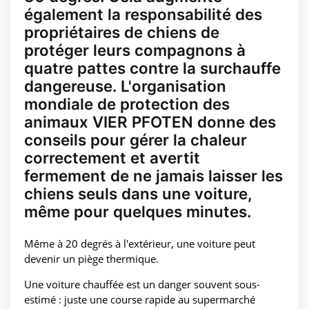
également la responsabilité des
propriétaires de chiens de
protéger leurs compagnons à
quatre pattes contre la surchauffe
dangereuse. L'organisation
mondiale de protection des
animaux VIER PFOTEN donne des
conseils pour gérer la chaleur
correctement et avertit
fermement de ne jamais laisser les
chiens seuls dans une voiture,
même pour quelques minutes.
Même à 20 degrés à l'extérieur, une voiture peut
devenir un piège thermique.
Une voiture chauffée est un danger souvent sous-
estimé : juste une course rapide au supermarché