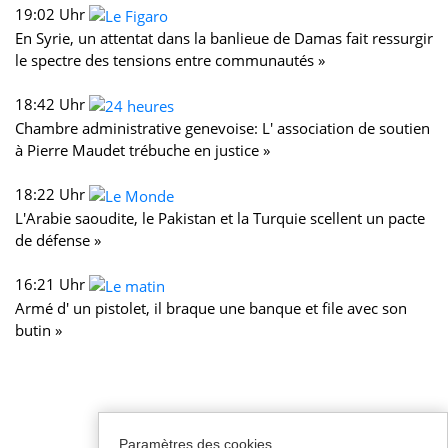
19:02 Uhr
En Syrie, un attentat dans la banlieue de Damas fait ressurgir
le spectre des tensions entre communautés »
18:42 Uhr
Chambre administrative genevoise: L' association de soutien
à Pierre Maudet trébuche en justice »
18:22 Uhr
L'Arabie saoudite, le Pakistan et la Turquie scellent un pacte
de défense »
16:21 Uhr
Armé d' un pistolet, il braque une banque et file avec son
butin »
Paramètres des cookies