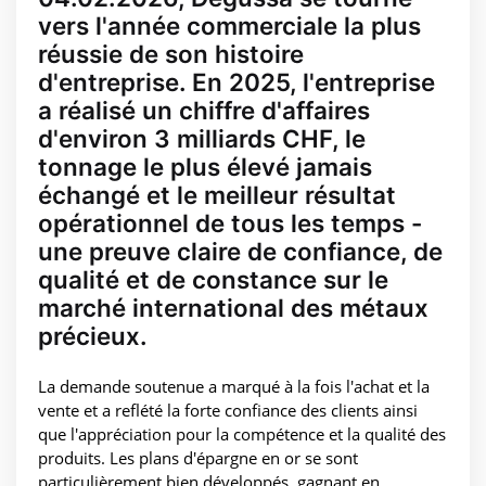
vers l'année commerciale la plus
réussie de son histoire
d'entreprise. En 2025, l'entreprise
a réalisé un chiffre d'affaires
d'environ 3 milliards CHF, le
tonnage le plus élevé jamais
échangé et le meilleur résultat
opérationnel de tous les temps -
une preuve claire de confiance, de
qualité et de constance sur le
marché international des métaux
précieux.
La demande soutenue a marqué à la fois l'achat et la
vente et a reflété la forte confiance des clients ainsi
que l'appréciation pour la compétence et la qualité des
produits. Les plans d'épargne en or se sont
particulièrement bien développés, gagnant en