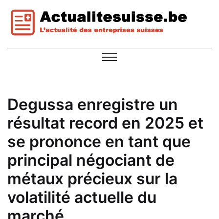
Degussa enregistre un
résultat record en 2025 et
se prononce en tant que
principal négociant de
métaux précieux sur la
volatilité actuelle du
marché