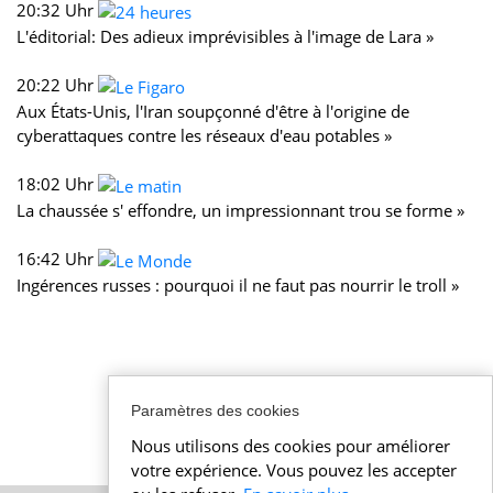
20:32 Uhr
L'éditorial: Des adieux imprévisibles à l'image de Lara »
20:22 Uhr
Aux États-Unis, l'Iran soupçonné d'être à l'origine de
cyberattaques contre les réseaux d'eau potables »
18:02 Uhr
La chaussée s' effondre, un impressionnant trou se forme »
16:42 Uhr
Ingérences russes : pourquoi il ne faut pas nourrir le troll »
Paramètres des cookies
Nous utilisons des cookies pour améliorer
votre expérience. Vous pouvez les accepter