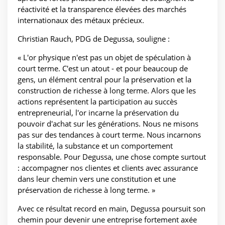
réactivité et la transparence élevées des marchés
internationaux des métaux précieux.
Christian Rauch, PDG de Degussa, souligne :
« L'or physique n'est pas un objet de spéculation à
court terme. C'est un atout - et pour beaucoup de
gens, un élément central pour la préservation et la
construction de richesse à long terme. Alors que les
actions représentent la participation au succès
entrepreneurial, l'or incarne la préservation du
pouvoir d'achat sur les générations. Nous ne misons
pas sur des tendances à court terme. Nous incarnons
la stabilité, la substance et un comportement
responsable. Pour Degussa, une chose compte surtout
: accompagner nos clientes et clients avec assurance
dans leur chemin vers une constitution et une
préservation de richesse à long terme. »
Avec ce résultat record en main, Degussa poursuit son
chemin pour devenir une entreprise fortement axée