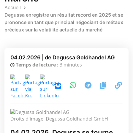
Accueil
Degussa enregistre un résultat record en 2025 et se
prononce en tant que principal négociant de métaux
précieux sur la volatilité actuelle du marché
04.02.2026 | de Degussa Goldhandel AG
Temps de lecture :
3 minutes
Droits d'image: Degussa Goldhandel GmbH
04.02.2026, Degussa se tourne