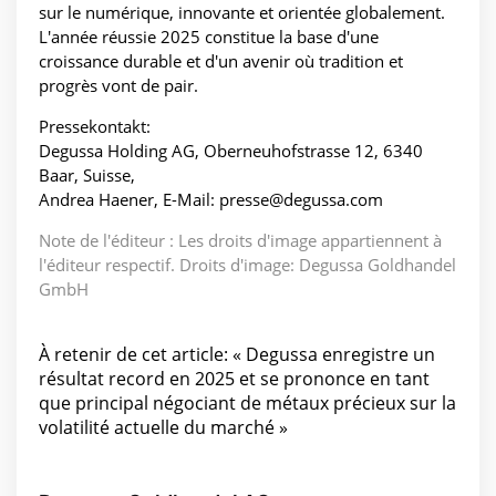
sur le numérique, innovante et orientée globalement.
L'année réussie 2025 constitue la base d'une
croissance durable et d'un avenir où tradition et
progrès vont de pair.
Pressekontakt:
Degussa Holding AG, Oberneuhofstrasse 12, 6340
Baar, Suisse,
Andrea Haener, E-Mail: presse@degussa.com
Note de l'éditeur : Les droits d'image appartiennent à
l'éditeur respectif. Droits d'image: Degussa Goldhandel
GmbH
À retenir de cet article: « Degussa enregistre un
résultat record en 2025 et se prononce en tant
que principal négociant de métaux précieux sur la
volatilité actuelle du marché »