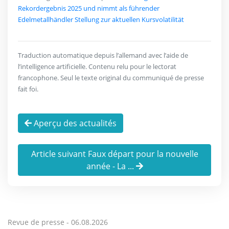
Rekordergebnis 2025 und nimmt als führender
Edelmetallhändler Stellung zur aktuellen Kursvolatilität
Traduction automatique depuis l’allemand avec l’aide de
l’intelligence artificielle. Contenu relu pour le lectorat
francophone. Seul le texte original du communiqué de presse
fait foi.
Aperçu des actualités
Article suivant Faux départ pour la nouvelle
année - La ...
Revue de presse -
06.08.2026