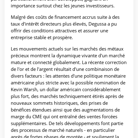
importance surtout chez les jeunes investisseurs.
Malgré des coûts de financement accrus suite à des
taux d'intérêt directeurs plus élevés, Degussa a pu
offrir des conditions attractives et assurer une
entreprise stable et prospère.
Les mouvements actuels sur les marchés des métaux
précieux montrent la dynamique vivante d'un marché
mature et connecté globalement. La récente correction
de l'or et de l'argent résultait d'une combinaison de
divers facteurs : les attentes d'une politique monétaire
américaine plus stricte avec la possible nomination de
Kevin Warsh, un dollar américain considérablement
plus fort, des marchés techniquement étirés après de
nouveaux sommets historiques, des prises de
bénéfices étendues ainsi que des augmentations de
marge du CME qui ont entraîné des ventes forcées
supplémentaires. De tels développements font partie
des processus de marché naturels - en particulier
après de fortes phases de montée - et soulignent la