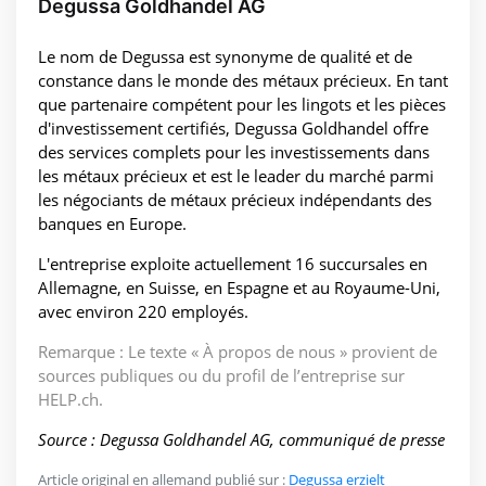
Degussa Goldhandel AG
Le nom de Degussa est synonyme de qualité et de
constance dans le monde des métaux précieux. En tant
que partenaire compétent pour les lingots et les pièces
d'investissement certifiés, Degussa Goldhandel offre
des services complets pour les investissements dans
les métaux précieux et est le leader du marché parmi
les négociants de métaux précieux indépendants des
banques en Europe.
L'entreprise exploite actuellement 16 succursales en
Allemagne, en Suisse, en Espagne et au Royaume-Uni,
avec environ 220 employés.
Remarque : Le texte « À propos de nous » provient de
sources publiques ou du profil de l’entreprise sur
HELP.ch.
Source : Degussa Goldhandel AG, communiqué de presse
Article original en allemand publié sur :
Degussa erzielt