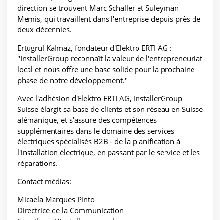
direction se trouvent Marc Schaller et Süleyman
Memis, qui travaillent dans l'entreprise depuis près de
deux décennies.
Ertugrul Kalmaz, fondateur d'Elektro ERTI AG :
"InstallerGroup reconnaît la valeur de l'entrepreneuriat
local et nous offre une base solide pour la prochaine
phase de notre développement."
Avec l'adhésion d'Elektro ERTI AG, InstallerGroup
Suisse élargit sa base de clients et son réseau en Suisse
alémanique, et s'assure des compétences
supplémentaires dans le domaine des services
électriques spécialisés B2B - de la planification à
l'installation électrique, en passant par le service et les
réparations.
Contact médias:
Micaela Marques Pinto
Directrice de la Communication