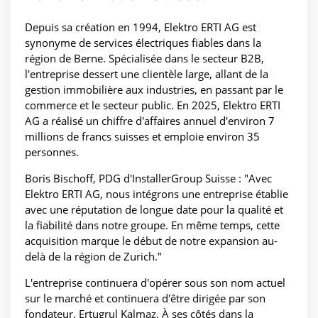
Depuis sa création en 1994, Elektro ERTI AG est
synonyme de services électriques fiables dans la
région de Berne. Spécialisée dans le secteur B2B,
l'entreprise dessert une clientèle large, allant de la
gestion immobilière aux industries, en passant par le
commerce et le secteur public. En 2025, Elektro ERTI
AG a réalisé un chiffre d'affaires annuel d'environ 7
millions de francs suisses et emploie environ 35
personnes.
Boris Bischoff, PDG d'InstallerGroup Suisse : "Avec
Elektro ERTI AG, nous intégrons une entreprise établie
avec une réputation de longue date pour la qualité et
la fiabilité dans notre groupe. En même temps, cette
acquisition marque le début de notre expansion au-
delà de la région de Zurich."
L'entreprise continuera d'opérer sous son nom actuel
sur le marché et continuera d'être dirigée par son
fondateur, Ertugrul Kalmaz. À ses côtés dans la