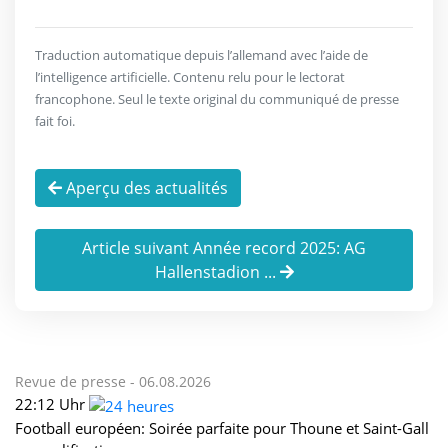
Traduction automatique depuis l’allemand avec l’aide de
l’intelligence artificielle. Contenu relu pour le lectorat
francophone. Seul le texte original du communiqué de presse
fait foi.
Aperçu des actualités
Article suivant Année record 2025: AG
Hallenstadion ...
Revue de presse -
06.08.2026
22:12 Uhr
Football européen: Soirée parfaite pour Thoune et Saint-Gall