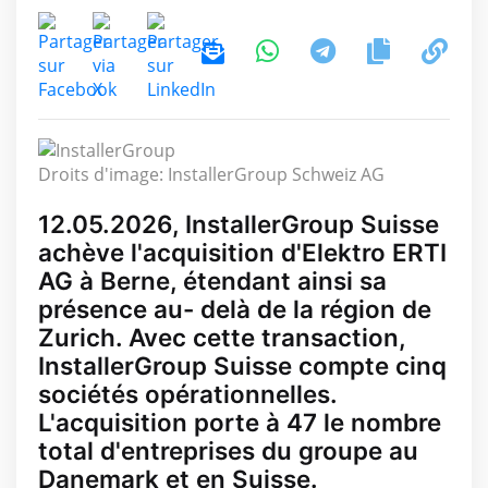
Droits d'image: InstallerGroup Schweiz AG
12.05.2026, InstallerGroup Suisse
achève l'acquisition d'Elektro ERTI
AG à Berne, étendant ainsi sa
présence au- delà de la région de
Zurich. Avec cette transaction,
InstallerGroup Suisse compte cinq
sociétés opérationnelles.
L'acquisition porte à 47 le nombre
total d'entreprises du groupe au
Danemark et en Suisse.