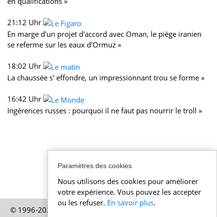
en qualifications »
21:12 Uhr
En marge d'un projet d'accord avec Oman, le piège iranien
se referme sur les eaux d'Ormuz »
18:02 Uhr
La chaussée s' effondre, un impressionnant trou se forme »
16:42 Uhr
Ingérences russes : pourquoi il ne faut pas nourrir le troll »
Paramètres des cookies
Nous utilisons des cookies pour améliorer
votre expérience. Vous pouvez les accepter
ou les refuser.
En savoir plus
.
© 1996-2026 Actualitesuisse.be – Une publication de HELP