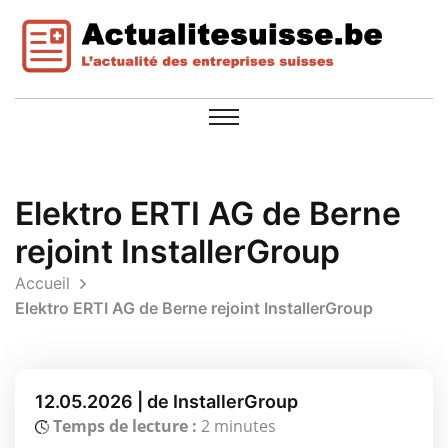
Elektro ERTI AG de Berne
rejoint InstallerGroup
Accueil
Elektro ERTI AG de Berne rejoint InstallerGroup
12.05.2026 | de InstallerGroup
Temps de lecture :
2 minutes