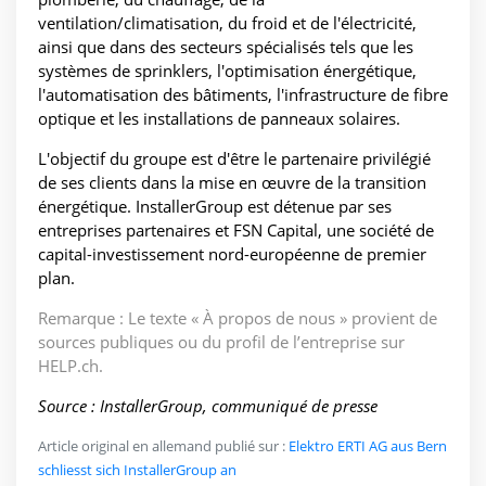
ventilation/climatisation, du froid et de l'électricité,
ainsi que dans des secteurs spécialisés tels que les
systèmes de sprinklers, l'optimisation énergétique,
l'automatisation des bâtiments, l'infrastructure de fibre
optique et les installations de panneaux solaires.
L'objectif du groupe est d'être le partenaire privilégié
de ses clients dans la mise en œuvre de la transition
énergétique. InstallerGroup est détenue par ses
entreprises partenaires et FSN Capital, une société de
capital-investissement nord-européenne de premier
plan.
Remarque : Le texte « À propos de nous » provient de
sources publiques ou du profil de l’entreprise sur
HELP.ch.
Source : InstallerGroup, communiqué de presse
Article original en allemand publié sur :
Elektro ERTI AG aus Bern
schliesst sich InstallerGroup an