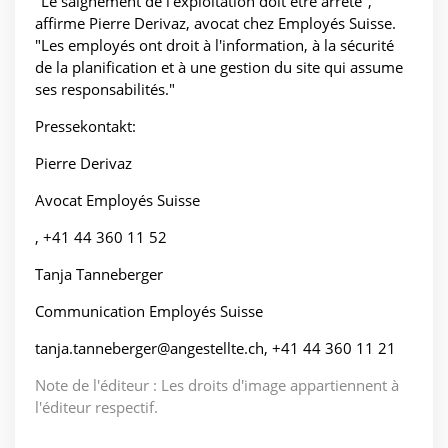
"Le saignement de l'exploitation doit être arrêté",
affirme Pierre Derivaz, avocat chez Employés Suisse.
"Les employés ont droit à l'information, à la sécurité
de la planification et à une gestion du site qui assume
ses responsabilités."
Pressekontakt:
Pierre Derivaz
Avocat Employés Suisse
, +41 44 360 11 52
Tanja Tanneberger
Communication Employés Suisse
tanja.tanneberger@angestellte.ch, +41 44 360 11 21
Note de l'éditeur : Les droits d'image appartiennent à
l'éditeur respectif.