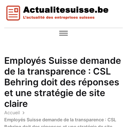
Employés Suisse demande
de la transparence : CSL
Behring doit des réponses
et une stratégie de site
claire
Accueil
Employés Suisse demande de la transparence : CSL
Behring doit des réponses et une stratégie de site