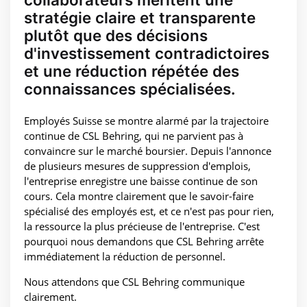
stratégie claire et transparente
plutôt que des décisions
d'investissement contradictoires
et une réduction répétée des
connaissances spécialisées.
Employés Suisse se montre alarmé par la trajectoire
continue de CSL Behring, qui ne parvient pas à
convaincre sur le marché boursier. Depuis l'annonce
de plusieurs mesures de suppression d'emplois,
l'entreprise enregistre une baisse continue de son
cours. Cela montre clairement que le savoir-faire
spécialisé des employés est, et ce n'est pas pour rien,
la ressource la plus précieuse de l'entreprise. C'est
pourquoi nous demandons que CSL Behring arrête
immédiatement la réduction de personnel.
Nous attendons que CSL Behring communique
clairement.