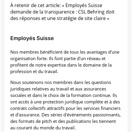
À retenir de cet article: « Employés Suisse
demande de la transparence : CSL Behring doit
des réponses et une stratégie de site claire »
Employés Suisse
Nos membres bénéficient de tous les avantages d'une
organisation forte. Ils font partie d'un réseau et
profitent de notre expertise dans le domaine de la
profession et du travail.
Nous soutenons nos membres dans les questions
juridiques relatives au travail et aux assurances
sociales et dans le choix de la formation continue. Ils
ont accès à une protection juridique complète et à des
contrats collectifs attractifs pour les services financiers
et d'assurance. Des séries d'événements passionnants,
des formats de pitch et des publications les tiennent
au courant du monde du travail.