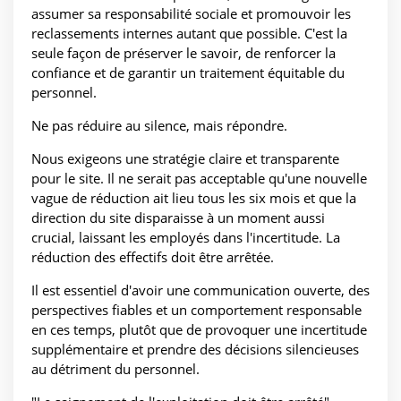
assumer sa responsabilité sociale et promouvoir les
reclassements internes autant que possible. C'est la
seule façon de préserver le savoir, de renforcer la
confiance et de garantir un traitement équitable du
personnel.
Ne pas réduire au silence, mais répondre.
Nous exigeons une stratégie claire et transparente
pour le site. Il ne serait pas acceptable qu'une nouvelle
vague de réduction ait lieu tous les six mois et que la
direction du site disparaisse à un moment aussi
crucial, laissant les employés dans l'incertitude. La
réduction des effectifs doit être arrêtée.
Il est essentiel d'avoir une communication ouverte, des
perspectives fiables et un comportement responsable
en ces temps, plutôt que de provoquer une incertitude
supplémentaire et prendre des décisions silencieuses
au détriment du personnel.