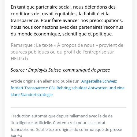
En tant que partenaire social, nous défendons des
conditions de travail équitables, la fiabilité et la
transparence. Pour faire avancer nos préoccupations,
nous nous connectons avec des partenaires reconnus
du monde économique, scientifique et politique.
Remarque : Le texte « À propos de nous » provient de
sources publiques ou du profil de l’entreprise sur
HELP.ch.
Source : Employés Suisse, communiqué de presse
Article original en allemand publié sur :
Angestellte Schweiz
fordert Transparenz: CSL Behring schuldet Antworten und eine
klare Standortstrategie
Traduction automatique depuis l’allemand avec l’aide de
l’intelligence artificielle. Contenu relu pour le lectorat
francophone. Seul le texte original du communiqué de presse
fait foi.