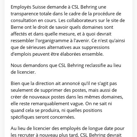
Employés Suisse demande à CSL Behring une
transparence totale dans le cadre de la procédure de
consultation en cours. Les collaborateurs sur le site de
Berne ont le droit de savoir quels domaines sont
affectés et dans quelle mesure, et à quoi devrait
ressembler l'organigramme à l'avenir. Ce n'est qu'ainsi
que de sérieuses alternatives aux suppressions
d'emplois peuvent être élaborées ensemble.
Nous demandons que CSL Behring reclassifie au lieu
de licencier.
Bien que la direction ait annoncé qu'il ne s'agit pas
seulement de supprimer des postes, mais aussi de
créer de nouveaux postes dans les mêmes domaines,
elle reste remarquablement vague. On ne sait ni
quand cela se produira, ni quelles positions
spécifiques seront concernées.
Au lieu de licencier des employés de longue date pour
les recruter à nouveau plus tard, CSL Behring devrait