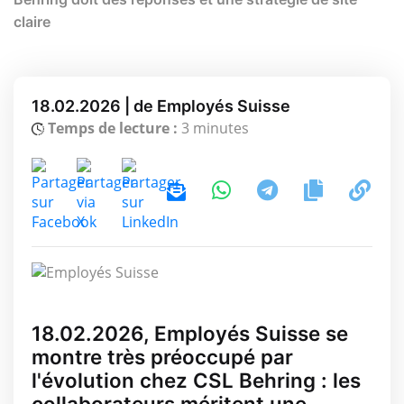
claire
18.02.2026 | de Employés Suisse
Temps de lecture :
3 minutes
18.02.2026, Employés Suisse se
montre très préoccupé par
l'évolution chez CSL Behring : les
collaborateurs méritent une