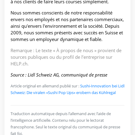
à nos clients de faire leurs courses simplement.
Nous sommes conscients de notre responsabilité
envers nos employés et nos partenaires commerciaux,
ainsi qu'envers l'environnement et la société. Depuis
2009, nous sommes présents avec succès en Suisse et
sommes un employeur dynamique et fiable.
Remarque : Le texte « À propos de nous » provient de
sources publiques ou du profil de l’entreprise sur
HELP.ch.
Source : Lidl Schweiz AG, communiqué de presse
Article original en allemand publié sur :
Sushi-Innovation bei Lidl
Schweiz: Die viralen «Sushi Pop Ups» erobern das Kühlregal
Traduction automatique depuis l’allemand avec l’aide de
l’intelligence artificielle. Contenu relu pour le lectorat
francophone. Seul le texte original du communiqué de presse
fait foi.