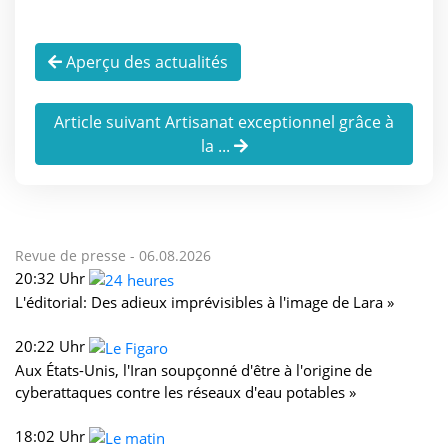
Aperçu des actualités
Article suivant Artisanat exceptionnel grâce à
la ...
Revue de presse -
06.08.2026
20:32 Uhr
L'éditorial: Des adieux imprévisibles à l'image de Lara »
20:22 Uhr
Aux États-Unis, l'Iran soupçonné d'être à l'origine de
cyberattaques contre les réseaux d'eau potables »
18:02 Uhr