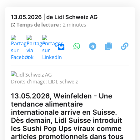
13.05.2026 | de Lidl Schweiz AG
Temps de lecture :
2 minutes
Droits d'image: LIDL Schweiz
13.05.2026, Weinfelden - Une
tendance alimentaire
internationale arrive en Suisse.
Dès demain, Lidl Suisse introduit
les Sushi Pop Ups viraux comme
articles promotionnels dans tous