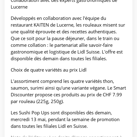
Collaboration avec des experts gastronomiques de
Lucerne
Développés en collaboration avec l'équipe du
restaurant KAITEN de Lucerne, les rouleaux misent sur
une qualité éprouvée et des recettes authentiques.
Que ce soit pour la pause déjeuner, dans le train ou
comme collation : le partenariat allie savoir-faire
gastronomique et logistique de Lidl Suisse. L'offre est
disponible dès demain dans toutes les filiales.
Choix de quatre variétés au prix Lidl
L'assortiment comprend les quatre variétés thon,
saumon, surimi ainsi qu'une variante végane. Le Smart
Discounter propose ces produits au prix de CHF 7.99
par rouleau (225g, 250g).
Les Sushi Pop Ups sont disponibles dès demain,
mercredi 13 mai, pendant la semaine de promotion
dans toutes les filiales Lidl en Suisse.