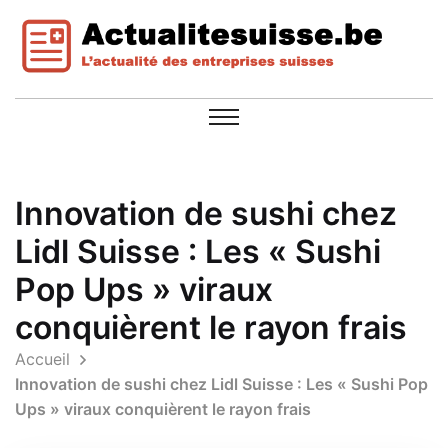
Innovation de sushi chez
Lidl Suisse : Les « Sushi
Pop Ups » viraux
conquièrent le rayon frais
Accueil
Innovation de sushi chez Lidl Suisse : Les « Sushi Pop
Ups » viraux conquièrent le rayon frais