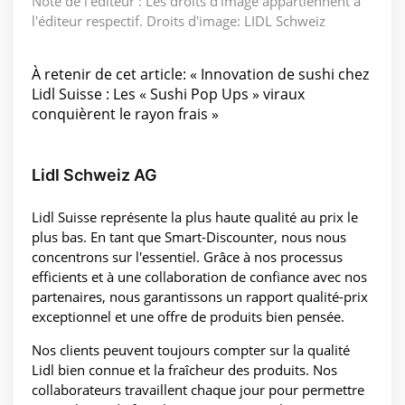
Note de l'éditeur : Les droits d'image appartiennent à
l'éditeur respectif. Droits d'image: LIDL Schweiz
À retenir de cet article: « Innovation de sushi chez
Lidl Suisse : Les « Sushi Pop Ups » viraux
conquièrent le rayon frais »
Lidl Schweiz AG
Lidl Suisse représente la plus haute qualité au prix le
plus bas. En tant que Smart-Discounter, nous nous
concentrons sur l'essentiel. Grâce à nos processus
efficients et à une collaboration de confiance avec nos
partenaires, nous garantissons un rapport qualité-prix
exceptionnel et une offre de produits bien pensée.
Nos clients peuvent toujours compter sur la qualité
Lidl bien connue et la fraîcheur des produits. Nos
collaborateurs travaillent chaque jour pour permettre