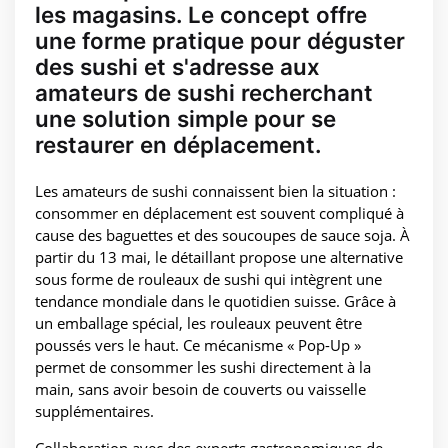
les magasins. Le concept offre
une forme pratique pour déguster
des sushi et s'adresse aux
amateurs de sushi recherchant
une solution simple pour se
restaurer en déplacement.
Les amateurs de sushi connaissent bien la situation :
consommer en déplacement est souvent compliqué à
cause des baguettes et des soucoupes de sauce soja. À
partir du 13 mai, le détaillant propose une alternative
sous forme de rouleaux de sushi qui intègrent une
tendance mondiale dans le quotidien suisse. Grâce à
un emballage spécial, les rouleaux peuvent être
poussés vers le haut. Ce mécanisme « Pop-Up »
permet de consommer les sushi directement à la
main, sans avoir besoin de couverts ou vaisselle
supplémentaires.