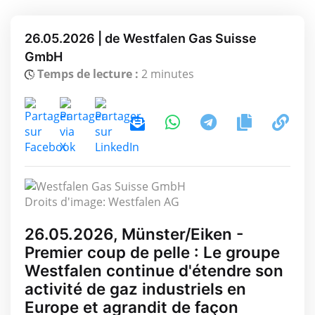
26.05.2026 | de Westfalen Gas Suisse
GmbH
Temps de lecture :
2 minutes
Droits d'image: Westfalen AG
26.05.2026, Münster/Eiken -
Premier coup de pelle : Le groupe
Westfalen continue d'étendre son
activité de gaz industriels en
Europe et agrandit de façon