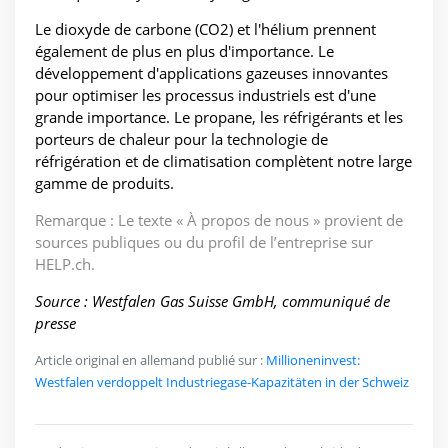
Le dioxyde de carbone (CO2) et l'hélium prennent
également de plus en plus d'importance. Le
développement d'applications gazeuses innovantes
pour optimiser les processus industriels est d'une
grande importance. Le propane, les réfrigérants et les
porteurs de chaleur pour la technologie de
réfrigération et de climatisation complètent notre large
gamme de produits.
Remarque : Le texte « À propos de nous » provient de
sources publiques ou du profil de l’entreprise sur
HELP.ch.
Source : Westfalen Gas Suisse GmbH, communiqué de
presse
Article original en allemand publié sur :
Millioneninvest:
Westfalen verdoppelt Industriegase-Kapazitäten in der Schweiz