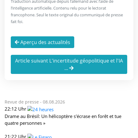
Traduction automatique depuis l’allemand avec l’aide de
l’intelligence artificielle. Contenu relu pour le lectorat
francophone. Seul le texte original du communiqué de presse
fait foi.
Aperçu des actualités
Article suivant L'incertitude géopolitique et l'IA
...
Revue de presse -
08.08.2026
22:12 Uhr
Drame au Brésil: Un hélicoptère s'écrase en forêt et tue
quatre personnes »
21:22 Uhr