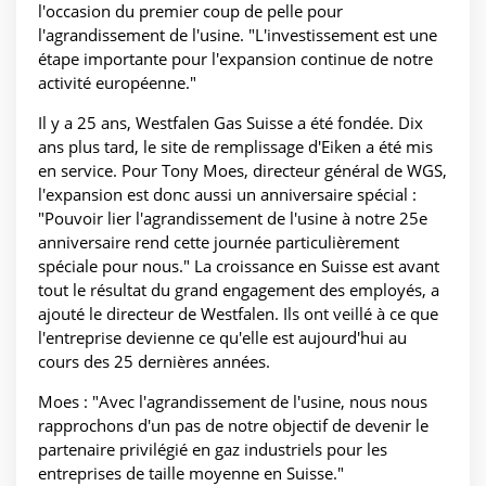
l'occasion du premier coup de pelle pour
l'agrandissement de l'usine. "L'investissement est une
étape importante pour l'expansion continue de notre
activité européenne."
Il y a 25 ans, Westfalen Gas Suisse a été fondée. Dix
ans plus tard, le site de remplissage d'Eiken a été mis
en service. Pour Tony Moes, directeur général de WGS,
l'expansion est donc aussi un anniversaire spécial :
"Pouvoir lier l'agrandissement de l'usine à notre 25e
anniversaire rend cette journée particulièrement
spéciale pour nous." La croissance en Suisse est avant
tout le résultat du grand engagement des employés, a
ajouté le directeur de Westfalen. Ils ont veillé à ce que
l'entreprise devienne ce qu'elle est aujourd'hui au
cours des 25 dernières années.
Moes : "Avec l'agrandissement de l'usine, nous nous
rapprochons d'un pas de notre objectif de devenir le
partenaire privilégié en gaz industriels pour les
entreprises de taille moyenne en Suisse."