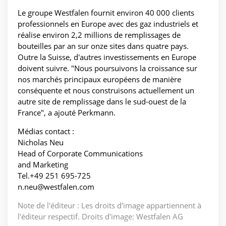
Le groupe Westfalen fournit environ 40 000 clients
professionnels en Europe avec des gaz industriels et
réalise environ 2,2 millions de remplissages de
bouteilles par an sur onze sites dans quatre pays.
Outre la Suisse, d'autres investissements en Europe
doivent suivre. "Nous poursuivons la croissance sur
nos marchés principaux européens de manière
conséquente et nous construisons actuellement un
autre site de remplissage dans le sud-ouest de la
France", a ajouté Perkmann.
Médias contact :
Nicholas Neu
Head of Corporate Communications
and Marketing
Tel.+49 251 695-725
n.neu@westfalen.com
Note de l'éditeur : Les droits d'image appartiennent à
l'éditeur respectif. Droits d'image: Westfalen AG