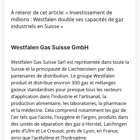
À retenir de cet article: « Investissement de
millions : Westfalen double ses capacités de gaz
industriels en Suisse »
Westfalen Gas Suisse GmbH
Westfalen Gas Suisse Sàrl est représentée dans toute la
Suisse et la principauté de Liechtenstein par des
partenaires de distribution. Le groupe Westfalen
produit et distribue environ 300 gaz et mélanges
gazeux standardisés pour presque tous les secteurs
d'application dans l'industrie et l'artisanat, la
production alimentaire, les laboratoires, la pharmacie
et la médecine. Cela comprend notamment les gaz de
l'air tels que l'azote, l'oxygène et l'argon, produits dans
des unités de séparation des gaz à Hörstel, Laichingen
près d'Ulm et Le Creusot, près de Lyon, en France,
ainsi que l'acétylène et l'hydrogène.