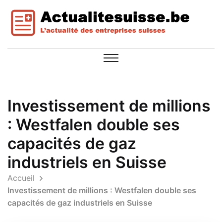
Investissement de millions
: Westfalen double ses
capacités de gaz
industriels en Suisse
Accueil
Investissement de millions : Westfalen double ses
capacités de gaz industriels en Suisse