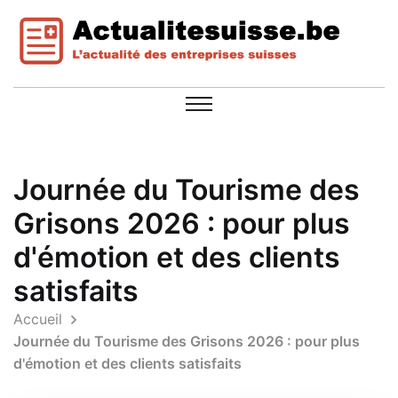
Journée du Tourisme des
Grisons 2026 : pour plus
d'émotion et des clients
satisfaits
Accueil
Journée du Tourisme des Grisons 2026 : pour plus
d'émotion et des clients satisfaits