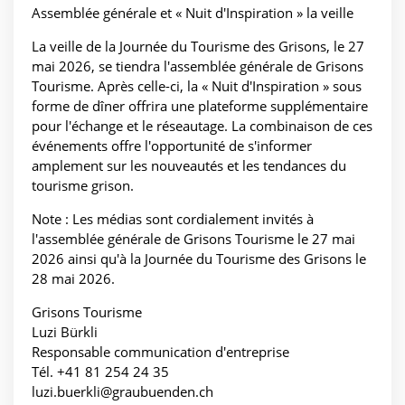
Assemblée générale et « Nuit d'Inspiration » la veille
La veille de la Journée du Tourisme des Grisons, le 27
mai 2026, se tiendra l'assemblée générale de Grisons
Tourisme. Après celle-ci, la « Nuit d'Inspiration » sous
forme de dîner offrira une plateforme supplémentaire
pour l'échange et le réseautage. La combinaison de ces
événements offre l'opportunité de s'informer
amplement sur les nouveautés et les tendances du
tourisme grison.
Note : Les médias sont cordialement invités à
l'assemblée générale de Grisons Tourisme le 27 mai
2026 ainsi qu'à la Journée du Tourisme des Grisons le
28 mai 2026.
Grisons Tourisme
Luzi Bürkli
Responsable communication d'entreprise
Tél. +41 81 254 24 35
luzi.buerkli@graubuenden.ch