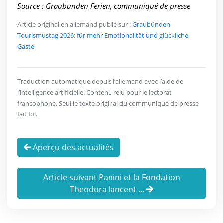
Source : Graubünden Ferien, communiqué de presse
Article original en allemand publié sur :
Graubünden
Tourismustag 2026: für mehr Emotionalität und glückliche
Gäste
Traduction automatique depuis l’allemand avec l’aide de
l’intelligence artificielle. Contenu relu pour le lectorat
francophone. Seul le texte original du communiqué de presse
fait foi.
Aperçu des actualités
Article suivant Panini et la Fondation
Theodora lancent ...