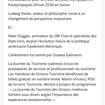
Paralympiques d'hiver 2038 en Suisse.
Ludwig Hasler, auteur et philosophe, incite à un
changement de perspective surprenant.
Et :
Peter Düggeli, animateur du SRF Club et spécialiste des
États-Unis, évalue l'évolution future de la politique
américaine hautement électrique.
L'événement est animé par Oceana Galmarini.
La Journée du Tourisme s'adresse à tous les
prestataires de services et professionnels du tourisme.
Les membres de Grisons Tourisme bénéficient de
billets gratuits en nombre limité. Martin Vincenz, PDG
de Grisons Tourisme, déclare à propos du programme
: « La Journée du Tourisme des Grisons mettra en
lumière sous divers angles l'importance des
expériences émotionnelles. »