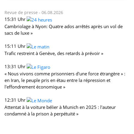
Revue de presse -
06.08.2026
15:31 Uhr
Cambriolage à Nyon: Quatre ados arrêtés après un vol de
sacs de luxe »
15:11 Uhr
Trafic restreint à Genève, des retards à prévoir »
13:31 Uhr
« Nous vivons comme prisonniers d'une force étrangère » :
en Iran, le peuple pris en étau entre la répression et
l'effondrement économique »
12:31 Uhr
Attentat à la voiture bélier à Munich en 2025 : l'auteur
condamné à la prison à perpétuité »