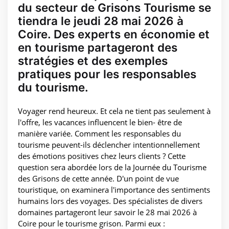
du secteur de Grisons Tourisme se
tiendra le jeudi 28 mai 2026 à
Coire. Des experts en économie et
en tourisme partageront des
stratégies et des exemples
pratiques pour les responsables
du tourisme.
Voyager rend heureux. Et cela ne tient pas seulement à
l'offre, les vacances influencent le bien- être de
manière variée. Comment les responsables du
tourisme peuvent-ils déclencher intentionnellement
des émotions positives chez leurs clients ? Cette
question sera abordée lors de la Journée du Tourisme
des Grisons de cette année. D'un point de vue
touristique, on examinera l'importance des sentiments
humains lors des voyages. Des spécialistes de divers
domaines partageront leur savoir le 28 mai 2026 à
Coire pour le tourisme grison. Parmi eux :