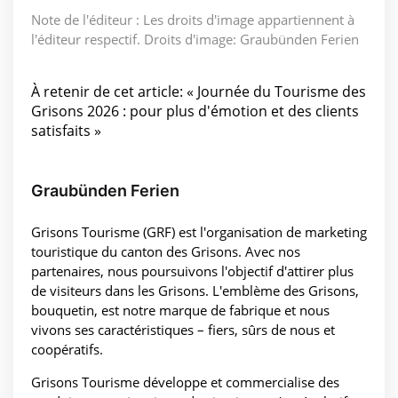
Note de l'éditeur : Les droits d'image appartiennent à
l'éditeur respectif. Droits d'image: Graubünden Ferien
À retenir de cet article: « Journée du Tourisme des
Grisons 2026 : pour plus d'émotion et des clients
satisfaits »
Graubünden Ferien
Grisons Tourisme (GRF) est l'organisation de marketing
touristique du canton des Grisons. Avec nos
partenaires, nous poursuivons l'objectif d'attirer plus
de visiteurs dans les Grisons. L'emblème des Grisons,
bouquetin, est notre marque de fabrique et nous
vivons ses caractéristiques – fiers, sûrs de nous et
coopératifs.
Grisons Tourisme développe et commercialise des