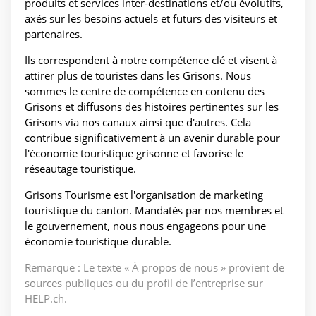
produits et services inter-destinations et/ou évolutifs,
axés sur les besoins actuels et futurs des visiteurs et
partenaires.
Ils correspondent à notre compétence clé et visent à
attirer plus de touristes dans les Grisons. Nous
sommes le centre de compétence en contenu des
Grisons et diffusons des histoires pertinentes sur les
Grisons via nos canaux ainsi que d'autres. Cela
contribue significativement à un avenir durable pour
l'économie touristique grisonne et favorise le
réseautage touristique.
Grisons Tourisme est l'organisation de marketing
touristique du canton. Mandatés par nos membres et
le gouvernement, nous nous engageons pour une
économie touristique durable.
Remarque : Le texte « À propos de nous » provient de
sources publiques ou du profil de l’entreprise sur
HELP.ch.