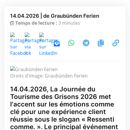
14.04.2026 | de Graubünden Ferien
Temps de lecture :
3 minutes
Droits d'image: Graubünden Ferien
14.04.2026, La Journée du
Tourisme des Grisons 2026 met
l'accent sur les émotions comme
clé pour une expérience client
réussie sous le slogan « Ressenti
comme. ». Le principal événement