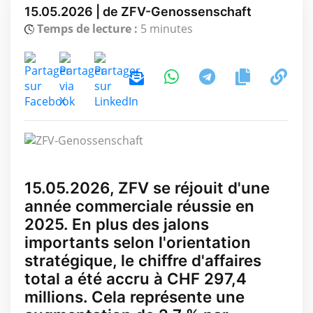
15.05.2026 | de ZFV-Genossenschaft
Temps de lecture :
5 minutes
15.05.2026, ZFV se réjouit d'une
année commerciale réussie en
2025. En plus des jalons
importants selon l'orientation
stratégique, le chiffre d'affaires
total a été accru à CHF 297,4
millions. Cela représente une