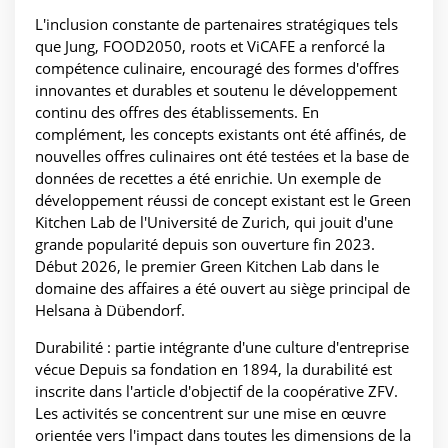
L'inclusion constante de partenaires stratégiques tels
que Jung, FOOD2050, roots et ViCAFE a renforcé la
compétence culinaire, encouragé des formes d'offres
innovantes et durables et soutenu le développement
continu des offres des établissements. En
complément, les concepts existants ont été affinés, de
nouvelles offres culinaires ont été testées et la base de
données de recettes a été enrichie. Un exemple de
développement réussi de concept existant est le Green
Kitchen Lab de l'Université de Zurich, qui jouit d'une
grande popularité depuis son ouverture fin 2023.
Début 2026, le premier Green Kitchen Lab dans le
domaine des affaires a été ouvert au siège principal de
Helsana à Dübendorf.
Durabilité : partie intégrante d'une culture d'entreprise
vécue Depuis sa fondation en 1894, la durabilité est
inscrite dans l'article d'objectif de la coopérative ZFV.
Les activités se concentrent sur une mise en œuvre
orientée vers l'impact dans toutes les dimensions de la