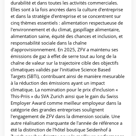
durabilité et dans toutes les activités commerciales.
Elles sont à la fois ancrées dans la culture d'entreprise
et dans la stratégie d'entreprise et se concentrent sur
cinq thèmes essentiels : alimentation respectueuse de
l'environnement et du climat, gaspillage alimentaire,
alimentation saine, équité des chances et inclusion, et
responsabilité sociale dans la chaîne
d'approvisionnement. En 2025, ZFV a maintenu ses
émissions de gaz à effet de serre tout au long de la
chaîne de valeur sur la trajectoire cible des objectifs
climatiques validés par l'initiative Science Based
Targets (SBTi), contribuant ainsi de manière mesurable
à la réduction des émissions ayant un impact
climatique. La nomination pour le prix d'inclusion «
This-Priis » du SVA Zurich ainsi que le gain du Swiss
Employer Award comme meilleur employeur dans la
catégorie des grandes entreprises soulignent
l'engagement de ZFV dans la dimension sociale. Une
autre réalisation marquante de l'année de référence a
été la distinction de l'hôtel boutique Seidenhof à