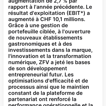
augmentation de 2,7 % par
rapport à l'année précédente. Le
résultat d'exploitation (EBIT*) a
augmenté à CHF 10,1 millions.
Grâce à une gestion de
portefeuille ciblée, à l'ouverture
de nouveaux établissements
gastronomiques et à des
investissements dans la marque,
l'innovation et la transformation
numérique, ZFV a jeté les bases
de son développement
entrepreneurial futur. Les
optimisations d'efficacité et de
processus ainsi que le maintien
constant de la plateforme de
partenariat ont renforcé la
performance opérationnelle et la