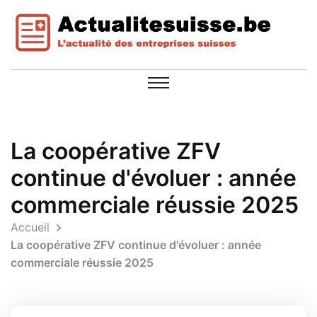
La coopérative ZFV
continue d'évoluer : année
commerciale réussie 2025
Accueil
La coopérative ZFV continue d'évoluer : année
commerciale réussie 2025