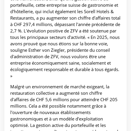
portefeuille, cette entreprise suisse de gastronomie et
d'hôtellerie, qui inclut également les Sorell Hotels &
Restaurants, a pu augmenter son chiffre d'affaires total
à CHF 297,4 millions, dépassant l'année précédente de
2,7 %. L'évolution positive de ZFV a été soutenue par
tous les principaux secteurs d'activité. « En 2025, nous
avons prouvé que nous étions sur la bonne voie,
souligne Esther von Ziegler, présidente du conseil
d'administration de ZFV, nous voulons être une
entreprise économiquement saine, socialement et
écologiquement responsable et durable à tous égards.
»
Malgré un environnement de marché exigeant, la
restauration collective a augmenté son chiffre
d'affaires de CHF 5,6 millions pour atteindre CHF 205
millions. Cela a été possible notamment grâce à
l'ouverture de nouveaux établissements
gastronomiques et à un modèle d'exploitation
optimisé. La gestion active du portefeuille et les