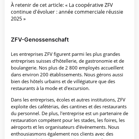
À retenir de cet article: « La coopérative ZFV
continue d'évoluer : année commerciale réussie
2025 »
ZFV-Genossenschaft
Les entreprises ZFV figurent parmi les plus grandes
entreprises suisses d'hôtellerie, de gastronomie et de
boulangerie. Nos plus de 2 800 employés accueillent
dans environ 200 établissements. Nous gérons aussi
bien des hôtels urbains et de villégiature que des
restaurants à la mode et d'excursion.
Dans les entreprises, écoles et autres institutions, ZFV
exploite des cafétérias, des cantines et des restaurants
du personnel. De plus, l'entreprise est un partenaire de
restauration compétent pour les stades, les foires, les
aéroports et les organisateurs d'événements. Nous
enthousiasmons également nos clients avec des