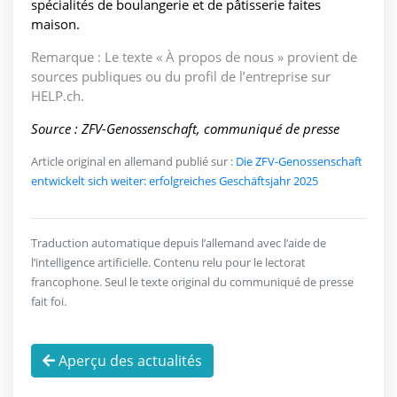
spécialités de boulangerie et de pâtisserie faites
maison.
Remarque : Le texte « À propos de nous » provient de
sources publiques ou du profil de l’entreprise sur
HELP.ch.
Source : ZFV-Genossenschaft, communiqué de presse
Article original en allemand publié sur :
Die ZFV-Genossenschaft
entwickelt sich weiter: erfolgreiches Geschäftsjahr 2025
Traduction automatique depuis l’allemand avec l’aide de
l’intelligence artificielle. Contenu relu pour le lectorat
francophone. Seul le texte original du communiqué de presse
fait foi.
Aperçu des actualités