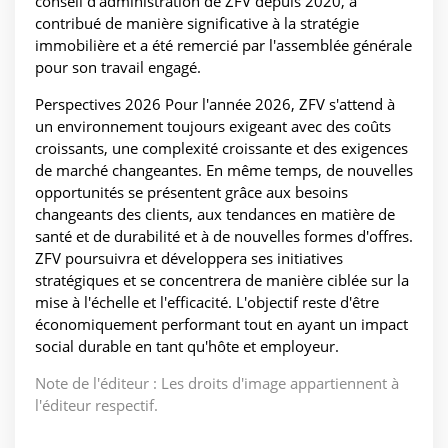
conseil d'administration de ZFV depuis 2020, a
contribué de manière significative à la stratégie
immobilière et a été remercié par l'assemblée générale
pour son travail engagé.
Perspectives 2026 Pour l'année 2026, ZFV s'attend à
un environnement toujours exigeant avec des coûts
croissants, une complexité croissante et des exigences
de marché changeantes. En même temps, de nouvelles
opportunités se présentent grâce aux besoins
changeants des clients, aux tendances en matière de
santé et de durabilité et à de nouvelles formes d'offres.
ZFV poursuivra et développera ses initiatives
stratégiques et se concentrera de manière ciblée sur la
mise à l'échelle et l'efficacité. L'objectif reste d'être
économiquement performant tout en ayant un impact
social durable en tant qu'hôte et employeur.
Note de l'éditeur : Les droits d'image appartiennent à
l'éditeur respectif.