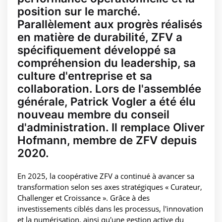
position sur le marché.
Parallèlement aux progrès réalisés
en matière de durabilité, ZFV a
spécifiquement développé sa
compréhension du leadership, sa
culture d'entreprise et sa
collaboration. Lors de l'assemblée
générale, Patrick Vogler a été élu
nouveau membre du conseil
d'administration. Il remplace Oliver
Hofmann, membre de ZFV depuis
2020.
En 2025, la coopérative ZFV a continué à avancer sa
transformation selon ses axes stratégiques « Curateur,
Challenger et Croissance ». Grâce à des
investissements ciblés dans les processus, l'innovation
et la numérisation, ainsi qu'une gestion active du