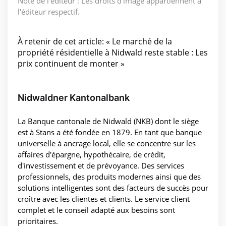
Note de l'éditeur : Les droits d'image appartiennent à
l'éditeur respectif.
À retenir de cet article: « Le marché de la
propriété résidentielle à Nidwald reste stable : Les
prix continuent de monter »
Nidwaldner Kantonalbank
La Banque cantonale de Nidwald (NKB) dont le siège
est à Stans a été fondée en 1879. En tant que banque
universelle à ancrage local, elle se concentre sur les
affaires d'épargne, hypothécaire, de crédit,
d'investissement et de prévoyance. Des services
professionnels, des produits modernes ainsi que des
solutions intelligentes sont des facteurs de succès pour
croître avec les clientes et clients. Le service client
complet et le conseil adapté aux besoins sont
prioritaires.