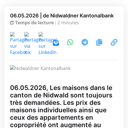
06.05.2026 | de Nidwaldner Kantonalbank
Temps de lecture :
2 minutes
06.05.2026, Les maisons dans le
canton de Nidwald sont toujours
très demandées. Les prix des
maisons individuelles ainsi que
ceux des appartements en
copropriété ont augmenté au