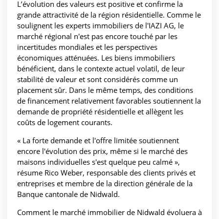
L’évolution des valeurs est positive et confirme la
grande attractivité de la région résidentielle. Comme le
soulignent les experts immobiliers de l'IAZI AG, le
marché régional n'est pas encore touché par les
incertitudes mondiales et les perspectives
économiques atténuées. Les biens immobiliers
bénéficient, dans le contexte actuel volatil, de leur
stabilité de valeur et sont considérés comme un
placement sûr. Dans le même temps, des conditions
de financement relativement favorables soutiennent la
demande de propriété résidentielle et allègent les
coûts de logement courants.
« La forte demande et l'offre limitée soutiennent
encore l'évolution des prix, même si le marché des
maisons individuelles s'est quelque peu calmé »,
résume Rico Weber, responsable des clients privés et
entreprises et membre de la direction générale de la
Banque cantonale de Nidwald.
Comment le marché immobilier de Nidwald évoluera à