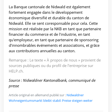
La Banque cantonale de Nidwald est également
fortement engagée dans le développement
économique diversifié et durable du canton de
Nidwald. Elle se sent coresponsable pour cela. Cette
mission est réalisée par la NKB en tant que partenaire
financier du commerce et de l'industrie, en tant
qu'employeur, en tant que partenaire de sponsoring
d'innombrables événements et associations, et grâce
aux contributions annuelles au canton.
Remarque : Le texte « À propos de nous » provient de
sources publiques ou du profil de l’entreprise sur
HELP.ch.
Source : Nidwaldner Kantonalbank, communiqué de
presse
Article original en allemand publié sur :
Nidwaldner
Wohneigentumsmarkt bleibt stabil: Preise steigen weiter