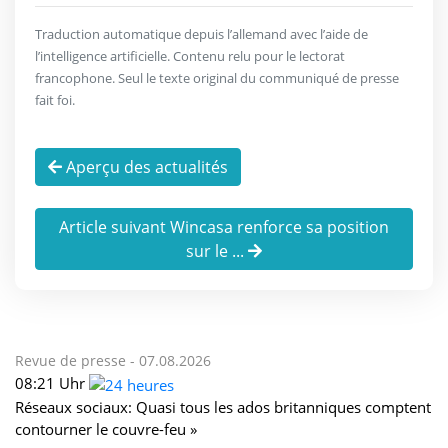
Traduction automatique depuis l’allemand avec l’aide de
l’intelligence artificielle. Contenu relu pour le lectorat
francophone. Seul le texte original du communiqué de presse
fait foi.
Aperçu des actualités
Article suivant Wincasa renforce sa position
sur le ...
Revue de presse -
07.08.2026
08:21 Uhr
Réseaux sociaux: Quasi tous les ados britanniques comptent
contourner le couvre-feu »