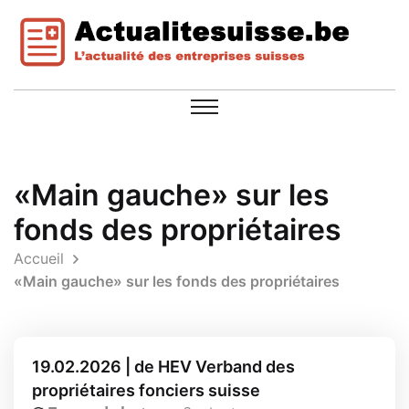
«Main gauche» sur les
fonds des propriétaires
Accueil
«Main gauche» sur les fonds des propriétaires
19.02.2026 | de HEV Verband des
propriétaires fonciers suisse