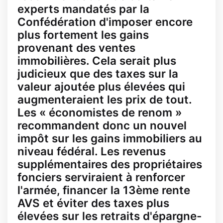
experts mandatés par la
Confédération d'imposer encore
plus fortement les gains
provenant des ventes
immobilières. Cela serait plus
judicieux que des taxes sur la
valeur ajoutée plus élevées qui
augmenteraient les prix de tout.
Les « économistes de renom »
recommandent donc un nouvel
impôt sur les gains immobiliers au
niveau fédéral. Les revenus
supplémentaires des propriétaires
fonciers serviraient à renforcer
l'armée, financer la 13ème rente
AVS et éviter des taxes plus
élevées sur les retraits d'épargne-