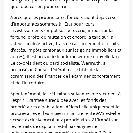
quoi que ce soit pour cela ».
Après que les propriétaires fonciers aient déjà versé
d'importantes sommes à l'État pour leurs
investissements (impôt sur le revenu, impôt sur la
fortune, droits de mutation et encore la taxe sur la
valeur locative fictive, frais de raccordement et droits
d'accès, impôts cantonaux sur les gains immobiliers et
autres), il est prévu de leur imposer une nouvelle taxe.
Le co-président du parti socialiste, Wermuth, a
proposé au Conseil fédéral par le biais de la
commission des finances de l'examiner concrètement
et de l'introduire.
Spontanément, les réflexions suivantes me viennent à
l'esprit : L'armée suréquipée avec les fonds des
propriétaires d'habitations défend-elle uniquement les
propriétaires et leurs biens ? La 13e rente AVS est-elle
versée exclusivement aux propriétaires ? L'impôt sur
les retraits de capital n'est-il pas augmenté
uniquement pour les propriétaires fonciers ? Cela