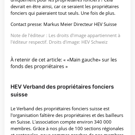
devrait en être ainsi, car ce seraient les propriétaires
fonciers qui paieraient tout seuls. Une fois de plus.
Contact presse: Markus Meier Directeur HEV Suisse
Note de l'éditeur : Les droits d'image appartiennent à
l'éditeur respectif. Droits d'image: HEV Schweiz
À retenir de cet article: « «Main gauche» sur les
fonds des propriétaires »
HEV Verband des propriétaires fonciers
suisse
Le Verband des propriétaires fonciers suisse est
l'organisation faîtière des propriétaires et des bailleurs
en Suisse. L'association compte environ 340 000
membres. Grâce à nos plus de 100 sections régionales