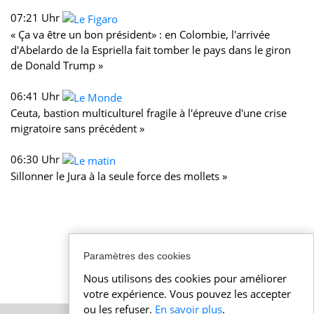
07:21 Uhr
« Ça va être un bon président» : en Colombie, l'arrivée
d'Abelardo de la Espriella fait tomber le pays dans le giron
de Donald Trump »
06:41 Uhr
Ceuta, bastion multiculturel fragile à l'épreuve d'une crise
migratoire sans précédent »
06:30 Uhr
Sillonner le Jura à la seule force des mollets »
Paramètres des cookies
Nous utilisons des cookies pour améliorer
votre expérience. Vous pouvez les accepter
ou les refuser.
En savoir plus
.