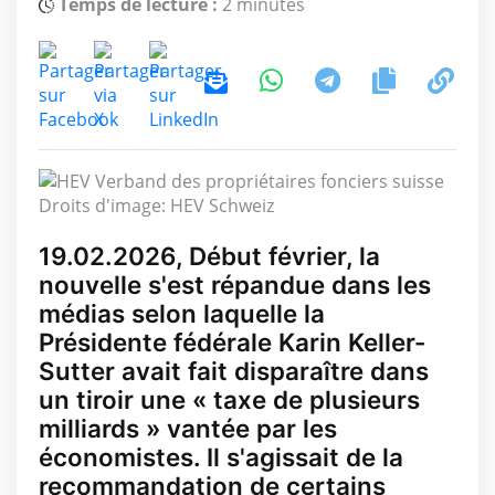
Temps de lecture :
2 minutes
Droits d'image: HEV Schweiz
19.02.2026, Début février, la
nouvelle s'est répandue dans les
médias selon laquelle la
Présidente fédérale Karin Keller-
Sutter avait fait disparaître dans
un tiroir une « taxe de plusieurs
milliards » vantée par les
économistes. Il s'agissait de la
recommandation de certains