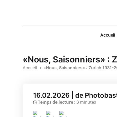
Accueil
«Nous, Saisonniers» : Z
Accueil
«Nous, Saisonniers» : Zurich 1931-2
16.02.2026 | de Photobast
Temps de lecture :
3 minutes