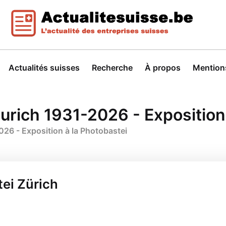
Actualités suisses
Recherche
À propos
Mentions
urich 1931-2026 - Exposition
026 - Exposition à la Photobastei
ei Zürich