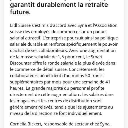
garantit durablement la retraite
future.
Lidl Suisse s'est mis d'accord avec Syna et l'Association
suisse des employés de commerce sur un paquet
salarial attractif. L'entreprise poursuit ainsi sa politique
salariale durable et renforce spécifiquement le pouvoir
d'achat de ses collaborateurs. Avec une augmentation
de la masse salariale de 1,5 pour cent, le Smart
Discounter offre la ronde salariale la plus élevée dans
le commerce de détail suisse. Concrètement, les
collaborateurs bénéficient d'au moins 50 francs
supplémentaires par mois pour une semaine de 41
heures. La grande majorité du personnel profite
directement de cette augmentation : les salaires dans
les magasins et les centres de distribution sont
généralement relevés, tandis que les ajustements au
niveau de la direction se font individuellement.
Cornelia Bickert, responsable de secteur chez Syna,