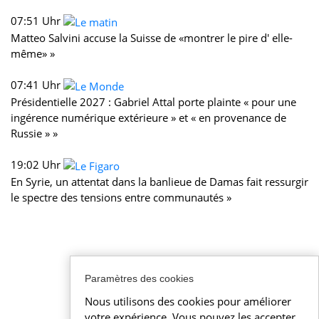
07:51 Uhr
Matteo Salvini accuse la Suisse de «montrer le pire d' elle-
même» »
07:41 Uhr
Présidentielle 2027 : Gabriel Attal porte plainte « pour une
ingérence numérique extérieure » et « en provenance de
Russie » »
19:02 Uhr
En Syrie, un attentat dans la banlieue de Damas fait ressurgir
le spectre des tensions entre communautés »
Paramètres des cookies
Nous utilisons des cookies pour améliorer
votre expérience. Vous pouvez les accepter