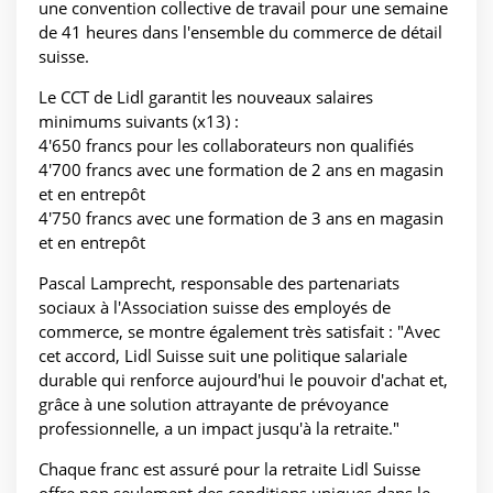
une convention collective de travail pour une semaine
de 41 heures dans l'ensemble du commerce de détail
suisse.
Le CCT de Lidl garantit les nouveaux salaires
minimums suivants (x13) :
4'650 francs pour les collaborateurs non qualifiés
4'700 francs avec une formation de 2 ans en magasin
et en entrepôt
4'750 francs avec une formation de 3 ans en magasin
et en entrepôt
Pascal Lamprecht, responsable des partenariats
sociaux à l'Association suisse des employés de
commerce, se montre également très satisfait : "Avec
cet accord, Lidl Suisse suit une politique salariale
durable qui renforce aujourd'hui le pouvoir d'achat et,
grâce à une solution attrayante de prévoyance
professionnelle, a un impact jusqu'à la retraite."
Chaque franc est assuré pour la retraite Lidl Suisse