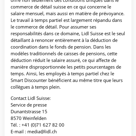
offre non seulement des conditions uniques dans le
commerce de détail suisse en ce qui concerne le
salaire mensuel, mais aussi en matière de prévoyance.
Le travail à temps partiel est largement répandu dans
le commerce de détail. Pour assumer ses
responsabilités dans ce domaine, Lidl Suisse est le seul
détaillant à renoncer entièrement à la déduction de
coordination dans le fonds de pension. Dans les
modèles traditionnels de caisses de pensions, cette
déduction réduit le salaire assuré, ce qui affecte de
manière disproportionnée les petits pourcentages de
temps. Ainsi, les employés à temps partiel chez le
Smart Discounter bénéficient au même titre que leurs
collègues à temps plein.
Contact Lidl Suisse:
Service de presse
Dunantstrasse 15
8570 Weinfelden
Tél. : +41 (0)71 627 82 00
E-mail : media@lidl.ch