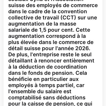
suisse des employés de commerce
dans le cadre de la convention
collective de travail (CCT) sur une
augmentation de la masse
salariale de 1,5 pour cent. Cette
augmentation correspond à la
plus élevée dans le commerce de
détail suisse pour l'année 2026.
De plus, l'entreprise reste le seul
détaillant à renoncer entièrement
à la déduction de coordination
dans le fonds de pension. Cela
bénéficie en particulier aux
employés à temps partiel, car
l'ensemble du salaire est
comptabilisé sans déductions
pour la caisse de pension, ce qui