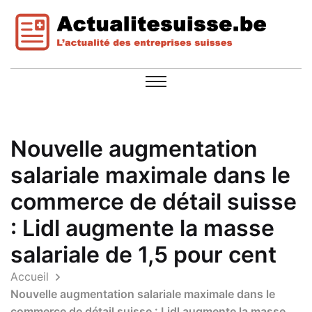
Nouvelle augmentation
salariale maximale dans le
commerce de détail suisse
: Lidl augmente la masse
salariale de 1,5 pour cent
Accueil
Nouvelle augmentation salariale maximale dans le
commerce de détail suisse : Lidl augmente la masse