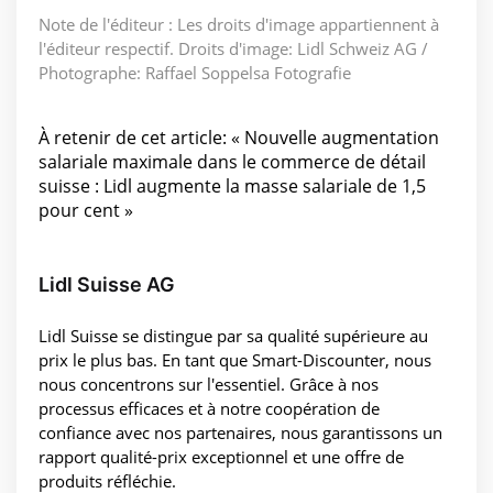
Note de l'éditeur : Les droits d'image appartiennent à
l'éditeur respectif. Droits d'image: Lidl Schweiz AG /
Photographe: Raffael Soppelsa Fotografie
À retenir de cet article: « Nouvelle augmentation
salariale maximale dans le commerce de détail
suisse : Lidl augmente la masse salariale de 1,5
pour cent »
Lidl Suisse AG
Lidl Suisse se distingue par sa qualité supérieure au
prix le plus bas. En tant que Smart-Discounter, nous
nous concentrons sur l'essentiel. Grâce à nos
processus efficaces et à notre coopération de
confiance avec nos partenaires, nous garantissons un
rapport qualité-prix exceptionnel et une offre de
produits réfléchie.