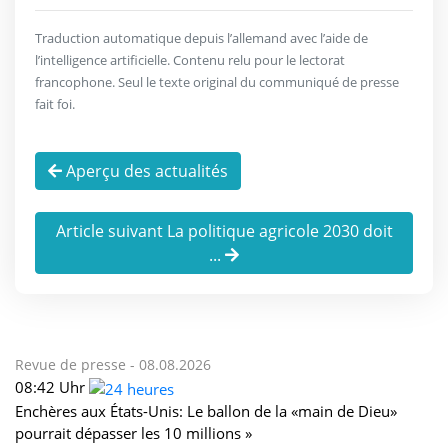
Traduction automatique depuis l’allemand avec l’aide de
l’intelligence artificielle. Contenu relu pour le lectorat
francophone. Seul le texte original du communiqué de presse
fait foi.
Aperçu des actualités
Article suivant La politique agricole 2030 doit
...
Revue de presse -
08.08.2026
08:42 Uhr
Enchères aux États-Unis: Le ballon de la «main de Dieu»
pourrait dépasser les 10 millions »