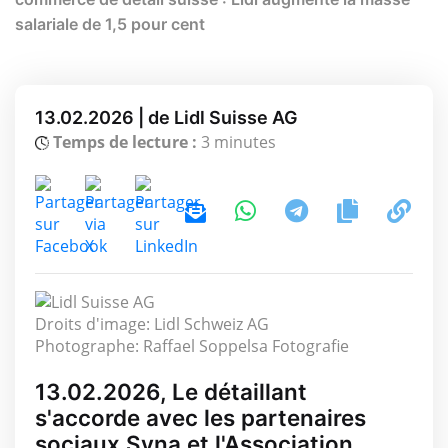
salariale de 1,5 pour cent
13.02.2026 | de Lidl Suisse AG
Temps de lecture :
3 minutes
Droits d'image: Lidl Schweiz AG
Photographe: Raffael Soppelsa Fotografie
13.02.2026, Le détaillant
s'accorde avec les partenaires
sociaux Syna et l'Association