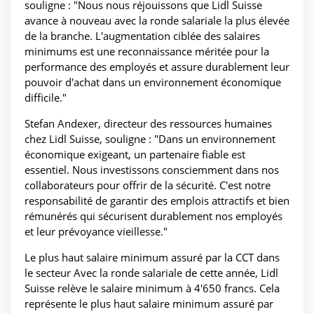
souligne : "Nous nous réjouissons que Lidl Suisse
avance à nouveau avec la ronde salariale la plus élevée
de la branche. L'augmentation ciblée des salaires
minimums est une reconnaissance méritée pour la
performance des employés et assure durablement leur
pouvoir d'achat dans un environnement économique
difficile."
Stefan Andexer, directeur des ressources humaines
chez Lidl Suisse, souligne : "Dans un environnement
économique exigeant, un partenaire fiable est
essentiel. Nous investissons consciemment dans nos
collaborateurs pour offrir de la sécurité. C'est notre
responsabilité de garantir des emplois attractifs et bien
rémunérés qui sécurisent durablement nos employés
et leur prévoyance vieillesse."
Le plus haut salaire minimum assuré par la CCT dans
le secteur Avec la ronde salariale de cette année, Lidl
Suisse relève le salaire minimum à 4'650 francs. Cela
représente le plus haut salaire minimum assuré par