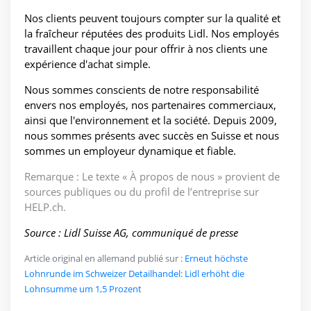
Nos clients peuvent toujours compter sur la qualité et
la fraîcheur réputées des produits Lidl. Nos employés
travaillent chaque jour pour offrir à nos clients une
expérience d'achat simple.
Nous sommes conscients de notre responsabilité
envers nos employés, nos partenaires commerciaux,
ainsi que l'environnement et la société. Depuis 2009,
nous sommes présents avec succès en Suisse et nous
sommes un employeur dynamique et fiable.
Remarque : Le texte « À propos de nous » provient de
sources publiques ou du profil de l’entreprise sur
HELP.ch.
Source : Lidl Suisse AG, communiqué de presse
Article original en allemand publié sur :
Erneut höchste
Lohnrunde im Schweizer Detailhandel: Lidl erhöht die
Lohnsumme um 1,5 Prozent