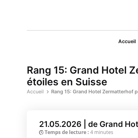
Accueil
Rang 15: Grand Hotel Z
étoiles en Suisse
Accueil
Rang 15: Grand Hotel Zermatterhof pa
21.05.2026 | de Grand Ho
Temps de lecture :
4 minutes