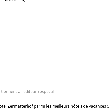
tiennent à l'éditeur respectif.
 Hotel Zermatterhof parmi les meilleurs hôtels de vacances 5