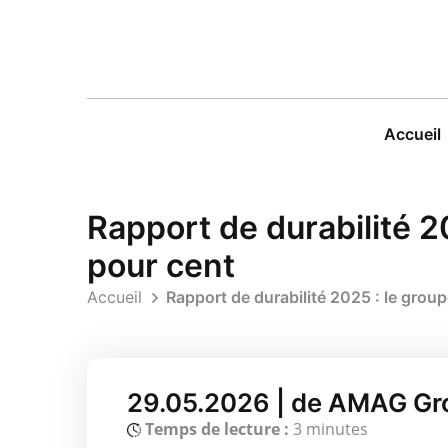
Accueil
Rapport de durabilité 
pour cent
Accueil
Rapport de durabilité 2025 : le gro
29.05.2026 | de AMAG G
Temps de lecture :
3 minutes