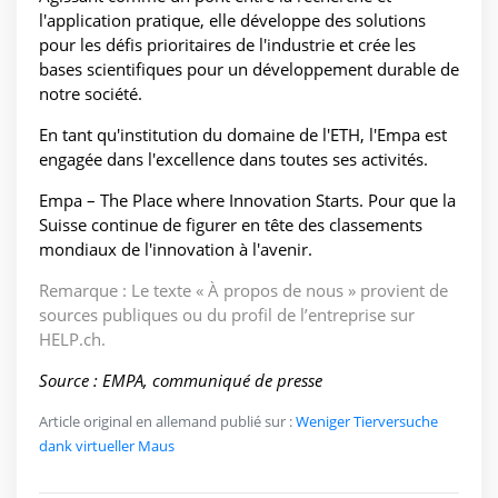
l'application pratique, elle développe des solutions
pour les défis prioritaires de l'industrie et crée les
bases scientifiques pour un développement durable de
notre société.
En tant qu'institution du domaine de l'ETH, l'Empa est
engagée dans l'excellence dans toutes ses activités.
Empa – The Place where Innovation Starts. Pour que la
Suisse continue de figurer en tête des classements
mondiaux de l'innovation à l'avenir.
Remarque : Le texte « À propos de nous » provient de
sources publiques ou du profil de l’entreprise sur
HELP.ch.
Source : EMPA, communiqué de presse
Article original en allemand publié sur :
Weniger Tierversuche
dank virtueller Maus