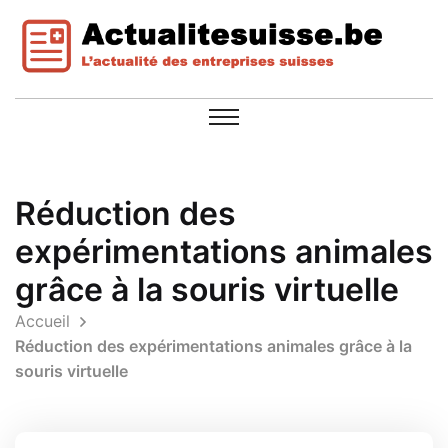
Réduction des
expérimentations animales
grâce à la souris virtuelle
Accueil
Réduction des expérimentations animales grâce à la
souris virtuelle