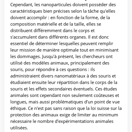
Cependant, les nanoparticules doivent posséder des
caractéristiques bien précises selon la tâche qu'elles
doivent accomplir : en fonction de la forme, de la
composition matérielle et de la taille, elles se
distribuent différemment dans le corps et
s'accumulent dans différents organes. Il est donc
essentiel de déterminer lesquelles peuvent remplir
leur mission de manière optimale tout en minimisant
les dommages. Jusqu'à présent, les chercheurs ont
utilisé des modèles animaux, principalement des
souris, pour répondre à ces questions : ils
administraient divers nanomatériaux à des souris et
étudiaient ensuite leur répartition dans le corps de la
souris et les effets secondaires éventuels. Ces études
animales sont cependant non seulement coûteuses et
longues, mais aussi problématiques d'un point de vue
éthique. Ce n'est pas sans raison que la loi suisse sur la
protection des animaux exige de limiter au minimum
nécessaire le nombre d'expérimentations animales
utilisées.