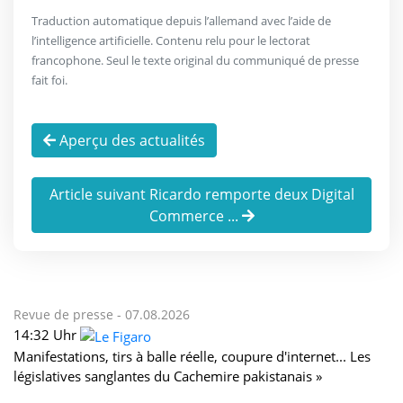
Traduction automatique depuis l’allemand avec l’aide de
l’intelligence artificielle. Contenu relu pour le lectorat
francophone. Seul le texte original du communiqué de presse
fait foi.
Aperçu des actualités
Article suivant Ricardo remporte deux Digital
Commerce ...
Revue de presse -
07.08.2026
14:32 Uhr
Manifestations, tirs à balle réelle, coupure d'internet... Les
législatives sanglantes du Cachemire pakistanais »