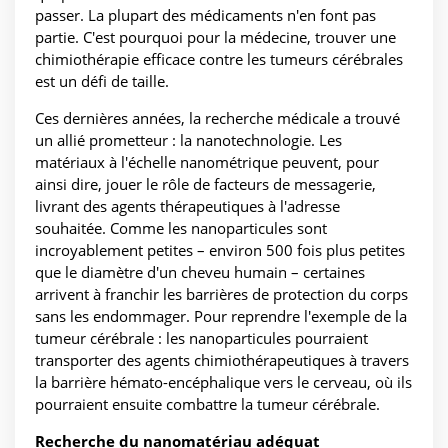
passer. La plupart des médicaments n'en font pas
partie. C'est pourquoi pour la médecine, trouver une
chimiothérapie efficace contre les tumeurs cérébrales
est un défi de taille.
Ces dernières années, la recherche médicale a trouvé
un allié prometteur : la nanotechnologie. Les
matériaux à l'échelle nanométrique peuvent, pour
ainsi dire, jouer le rôle de facteurs de messagerie,
livrant des agents thérapeutiques à l'adresse
souhaitée. Comme les nanoparticules sont
incroyablement petites – environ 500 fois plus petites
que le diamètre d'un cheveu humain – certaines
arrivent à franchir les barrières de protection du corps
sans les endommager. Pour reprendre l'exemple de la
tumeur cérébrale : les nanoparticules pourraient
transporter des agents chimiothérapeutiques à travers
la barrière hémato-encéphalique vers le cerveau, où ils
pourraient ensuite combattre la tumeur cérébrale.
Recherche du nanomatériau adéquat