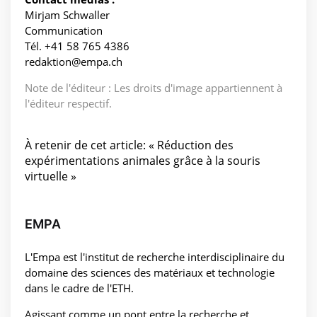
Mirjam Schwaller
Communication
Tél. +41 58 765 4386
redaktion@empa.ch
Note de l'éditeur : Les droits d'image appartiennent à
l'éditeur respectif.
À retenir de cet article: « Réduction des
expérimentations animales grâce à la souris
virtuelle »
EMPA
L'Empa est l'institut de recherche interdisciplinaire du
domaine des sciences des matériaux et technologie
dans le cadre de l'ETH.
Agissant comme un pont entre la recherche et