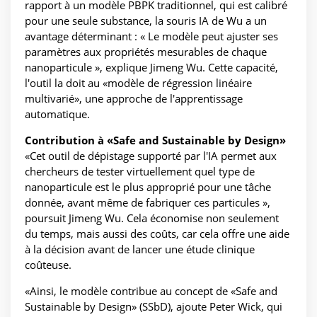
rapport à un modèle PBPK traditionnel, qui est calibré
pour une seule substance, la souris IA de Wu a un
avantage déterminant : « Le modèle peut ajuster ses
paramètres aux propriétés mesurables de chaque
nanoparticule », explique Jimeng Wu. Cette capacité,
l'outil la doit au «modèle de régression linéaire
multivarié», une approche de l'apprentissage
automatique.
Contribution à «Safe and Sustainable by Design»
«Cet outil de dépistage supporté par l'IA permet aux
chercheurs de tester virtuellement quel type de
nanoparticule est le plus approprié pour une tâche
donnée, avant même de fabriquer ces particules »,
poursuit Jimeng Wu. Cela économise non seulement
du temps, mais aussi des coûts, car cela offre une aide
à la décision avant de lancer une étude clinique
coûteuse.
«Ainsi, le modèle contribue au concept de «Safe and
Sustainable by Design» (SSbD), ajoute Peter Wick, qui