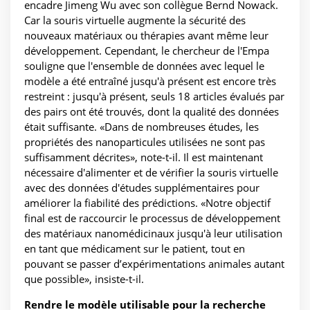
encadre Jimeng Wu avec son collègue Bernd Nowack.
Car la souris virtuelle augmente la sécurité des
nouveaux matériaux ou thérapies avant même leur
développement. Cependant, le chercheur de l'Empa
souligne que l'ensemble de données avec lequel le
modèle a été entraîné jusqu'à présent est encore très
restreint : jusqu'à présent, seuls 18 articles évalués par
des pairs ont été trouvés, dont la qualité des données
était suffisante. «Dans de nombreuses études, les
propriétés des nanoparticules utilisées ne sont pas
suffisamment décrites», note-t-il. Il est maintenant
nécessaire d'alimenter et de vérifier la souris virtuelle
avec des données d'études supplémentaires pour
améliorer la fiabilité des prédictions. «Notre objectif
final est de raccourcir le processus de développement
des matériaux nanomédicinaux jusqu'à leur utilisation
en tant que médicament sur le patient, tout en
pouvant se passer d’expérimentations animales autant
que possible», insiste-t-il.
Rendre le modèle utilisable pour la recherche