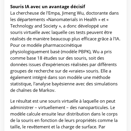
Souris IA avec un avantage décisif
La chercheuse de l'Empa, Jimeng Wu, doctorante dans
les départements «Nanomaterials in Health » et «
Technology and Society », a donc développé une
souris virtuelle avec laquelle ces tests peuvent être
réalisés de manière beaucoup plus efficace grâce à l'IA.
Pour ce modèle pharmacocinétique
physiologiquement basé (modèle PBPK), Wu a pris
comme base 18 études sur des souris, soit des
données issues d'expériences réalisées par différents
groupes de recherche sur de «vraies» souris. Elle a
également intégré dans son modèle une méthode
statistique, l'analyse bayésienne avec des simulations
de chaînes de Markov.
Le résultat est une souris virtuelle à laquelle on peut
administrer – virtuellement – des nanoparticules. Le
modèle calcule ensuite leur distribution dans le corps
de la souris en fonction de leurs propriétés comme la
taille, le revêtement et la charge de surface. Par