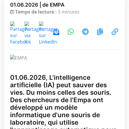
01.06.2026 | de EMPA
Temps de lecture :
5 minutes
01.06.2026, L'intelligence
artificielle (IA) peut sauver des
vies. Du moins celles des souris.
Des chercheurs de l'Empa ont
développé un modèle
informatique d'une souris de
laboratoire, qui utilise