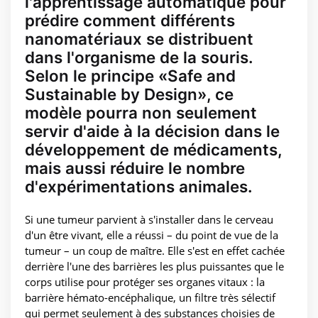
l'apprentissage automatique pour
prédire comment différents
nanomatériaux se distribuent
dans l'organisme de la souris.
Selon le principe «Safe and
Sustainable by Design», ce
modèle pourra non seulement
servir d'aide à la décision dans le
développement de médicaments,
mais aussi réduire le nombre
d'expérimentations animales.
Si une tumeur parvient à s'installer dans le cerveau
d'un être vivant, elle a réussi – du point de vue de la
tumeur – un coup de maître. Elle s'est en effet cachée
derrière l'une des barrières les plus puissantes que le
corps utilise pour protéger ses organes vitaux : la
barrière hémato-encéphalique, un filtre très sélectif
qui permet seulement à des substances choisies de