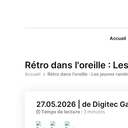
Accueil
Rétro dans l'oreille : L
Accueil
Rétro dans l'oreille : Les jeunes ramè
27.05.2026 | de Digitec G
Temps de lecture :
3 minutes