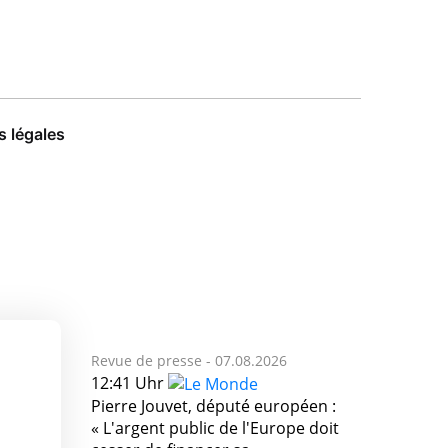
 légales
Revue de presse -
07.08.2026
12:41 Uhr
Pierre Jouvet, député européen :
« L'argent public de l'Europe doit