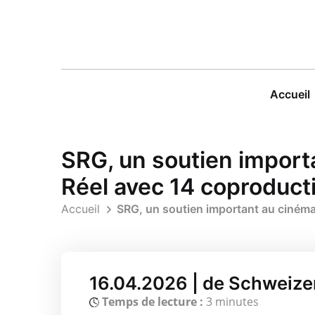
Accueil
SRG, un soutien import
Réel avec 14 coproduct
Accueil
SRG, un soutien important au cinéma
16.04.2026 | de Schweize
Temps de lecture :
3 minutes