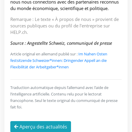
nous nous connectons avec des partenaires reconnus
du monde économique, scientifique et politique.
Remarque : Le texte « À propos de nous » provient de
sources publiques ou du profil de l’entreprise sur
HELP.ch.
Source : Angestellte Schweiz, communiqué de presse
Article original en allemand publié sur :
Im Nahen Osten
festsitzende Schweizer*innen: Dringender Appell an die
Flexibilität der Arbeitgeber*innen
Traduction automatique depuis l’allemand avec l’aide de
l’intelligence artificielle. Contenu relu pour le lectorat
francophone. Seul le texte original du communiqué de presse
fait foi.
Aperçu des actualités