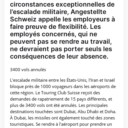
circonstances exceptionnelles de
l’escalade militaire, Angestellte
Schweiz appelle les employeurs à
faire preuve de flexibilité. Les
employés concernés, qui ne
peuvent pas se rendre au travail,
ne devraient pas porter seuls les
conséquences de leur absence.
3400 vols annulés
L'escalade militaire entre les États-Unis, l'Iran et Israël
bloque près de 1000 voyageurs dans les aéroports de
cette région. Le Touring Club Suisse reçoit des
demandes de rapatriement de 15 pays différents, et
plus de 3400 vols ont été annulés. Les principales
destinations touchées sont Dubaï, Abu Dhabi et Doha.
À Dubaï, les missiles ont également touché des zones
touristiques. Se rendre à l'aéroport pour prendre un