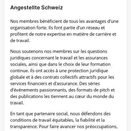
Angestellte Schweiz
Nos membres bénéficient de tous les avantages d'une
organisation forte. Ils font partie d'un réseau et
profitent de notre expertise en matière de carrière et
de travail.
Nous soutenons nos membres sur les questions
juridiques concernant le travail et les assurances
sociales, ainsi que dans le choix de leur formation
continue. Ils ont accès à une protection juridique
globale et à des contrats collectifs attractifs pour les
services financiers et d'assurance. Des séries
d'événements passionnants, des formats de pitch et
des publications les tiennent au cœur du monde du
travail.
En tant que partenaire social, nous défendons des
conditions de travail équitables, la fiabilité et la
transparence. Pour faire avancer nos préoccupations,