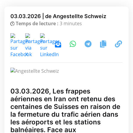
03.03.2026 | de Angestellte Schweiz
Temps de lecture :
3 minutes
03.03.2026, Les frappes
aériennes en Iran ont retenu des
centaines de Suisses en raison de
la fermeture du trafic aérien dans
les aéroports et les stations
balnéaires. Face aux