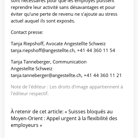
sont nécessaires pour que les employés puissent
reprendre leur activité sans désavantages et pour
éviter qu'une perte de revenu ne s'ajoute au stress
actuel auquel ils sont exposés.
Contact presse:
Tanja Riepshoff, Avocate Angestellte Schweiz
tanja.riepshoff@angestellte.ch, +41 44 360 11 54
Tanja Tanneberger, Communication
Angestellte Schweiz
tanja.tanneberger@angestellte.ch, +41 44 360 11 21
Note de l'éditeur : Les droits d'image appartiennent à
l'éditeur respectif.
À retenir de cet article: « Suisses bloqués au
Moyen-Orient : Appel urgent à la flexibilité des
employeurs »