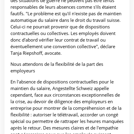
des situations de guerre ne peuvent pas être tenus
responsables de leurs absences comme s'ils étaient
fautifs. "Le problème est qu'il n'existe pas de maintien
automatique du salaire dans le droit du travail suisse.
Celui-ci ne pourrait provenir que de dispositions
contractuelles ou collectives. Les employés doivent
donc d'abord vérifier leur contrat de travail ou
éventuellement une convention collective", déclare
Tanja Riepshoff, avocate.
Nous attendons de la flexibilité de la part des
employeurs
En l'absence de dispositions contractuelles pour le
maintien du salaire, Angestellte Schweiz appelle
cependant, face aux circonstances exceptionnelles de
la crise, au devoir de diligence des employeurs en
entreprise pour montrer de la compréhension et de la
flexibilité : autoriser le télétravail, accorder un congé
spécial ou permettre de rattraper les heures manquées
après le retour. Des mesures claires et de l'empathie