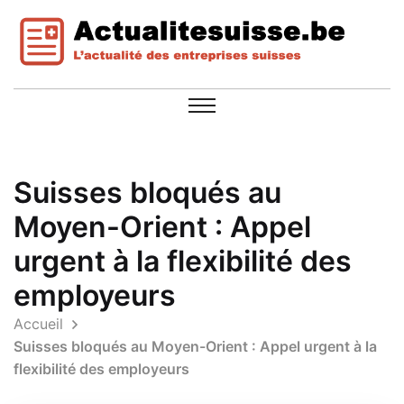
Suisses bloqués au
Moyen-Orient : Appel
urgent à la flexibilité des
employeurs
Accueil
Suisses bloqués au Moyen-Orient : Appel urgent à la
flexibilité des employeurs