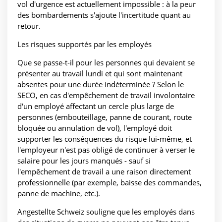
vol d'urgence est actuellement impossible : à la peur
des bombardements s'ajoute l'incertitude quant au
retour.
Les risques supportés par les employés
Que se passe-t-il pour les personnes qui devaient se
présenter au travail lundi et qui sont maintenant
absentes pour une durée indéterminée ? Selon le
SECO, en cas d'empêchement de travail involontaire
d'un employé affectant un cercle plus large de
personnes (embouteillage, panne de courant, route
bloquée ou annulation de vol), l'employé doit
supporter les conséquences du risque lui-même, et
l'employeur n'est pas obligé de continuer à verser le
salaire pour les jours manqués - sauf si
l'empêchement de travail a une raison directement
professionnelle (par exemple, baisse des commandes,
panne de machine, etc.).
Angestellte Schweiz souligne que les employés dans