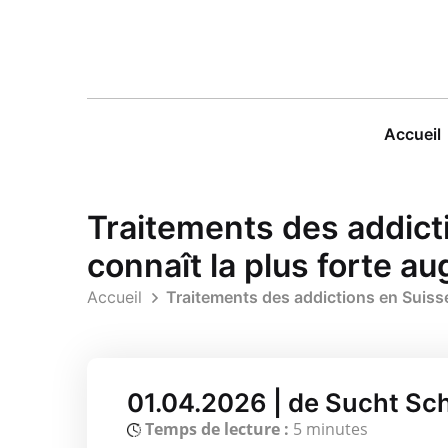
Accueil
Traitements des addictio
connaît la plus forte a
Accueil
Traitements des addictions en Suisse:
01.04.2026 | de Sucht Sc
Temps de lecture :
5 minutes