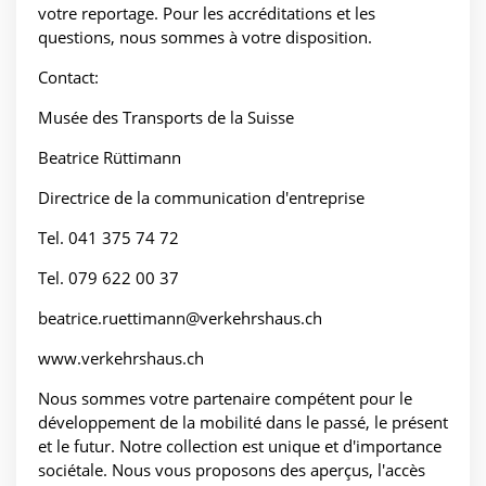
votre reportage. Pour les accréditations et les
questions, nous sommes à votre disposition.
Contact:
Musée des Transports de la Suisse
Beatrice Rüttimann
Directrice de la communication d'entreprise
Tel. 041 375 74 72
Tel. 079 622 00 37
beatrice.ruettimann@verkehrshaus.ch
www.verkehrshaus.ch
Nous sommes votre partenaire compétent pour le
développement de la mobilité dans le passé, le présent
et le futur. Notre collection est unique et d'importance
sociétale. Nous vous proposons des aperçus, l'accès