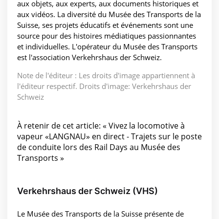
aux objets, aux experts, aux documents historiques et
aux vidéos. La diversité du Musée des Transports de la
Suisse, ses projets éducatifs et événements sont une
source pour des histoires médiatiques passionnantes
et individuelles. L'opérateur du Musée des Transports
est l'association Verkehrshaus der Schweiz.
Note de l'éditeur : Les droits d'image appartiennent à
l'éditeur respectif. Droits d'image: Verkehrshaus der
Schweiz
À retenir de cet article: « Vivez la locomotive à
vapeur «LANGNAU» en direct - Trajets sur le poste
de conduite lors des Rail Days au Musée des
Transports »
Verkehrshaus der Schweiz (VHS)
Le Musée des Transports de la Suisse présente de