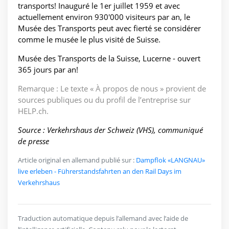
transports! Inauguré le 1er juillet 1959 et avec
actuellement environ 930'000 visiteurs par an, le
Musée des Transports peut avec fierté se considérer
comme le musée le plus visité de Suisse.
Musée des Transports de la Suisse, Lucerne - ouvert
365 jours par an!
Remarque : Le texte « À propos de nous » provient de
sources publiques ou du profil de l’entreprise sur
HELP.ch.
Source : Verkehrshaus der Schweiz (VHS), communiqué
de presse
Article original en allemand publié sur :
Dampflok «LANGNAU»
live erleben - Führerstandsfahrten an den Rail Days im
Verkehrshaus
Traduction automatique depuis l’allemand avec l’aide de