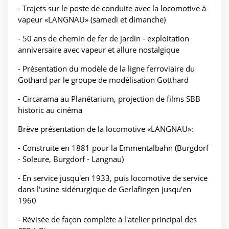
- Trajets sur le poste de conduite avec la locomotive à
vapeur «LANGNAU» (samedi et dimanche)
- 50 ans de chemin de fer de jardin - exploitation
anniversaire avec vapeur et allure nostalgique
- Présentation du modèle de la ligne ferroviaire du
Gothard par le groupe de modélisation Gotthard
- Circarama au Planétarium, projection de films SBB
historic au cinéma
Brève présentation de la locomotive «LANGNAU»:
- Construite en 1881 pour la Emmentalbahn (Burgdorf
- Soleure, Burgdorf - Langnau)
- En service jusqu'en 1933, puis locomotive de service
dans l'usine sidérurgique de Gerlafingen jusqu'en
1960
- Révisée de façon complète à l'atelier principal des