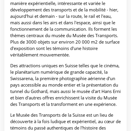
manière expérientielle, intéressante et variée le
développement des transports et de la mobilité - hier,
aujourd'hui et demain - sur la route, le rail et l'eau,
mais aussi dans les airs et dans l'espace, ainsi que le
fonctionnement de la communication. Ils forment les
thèmes centraux du musée du Musée des Transports.
Plus de 3000 objets sur environ 20 000 m2 de surface
d'exposition sont les témoins d'une histoire
véritablement mouvementée.
Des attractions uniques en Suisse telles que le cinéma,
le planétarium numérique de grande capacité, la
Swissarena, la première photographie aérienne d'un
pays accessible au monde entier et la présentation du
tunnel du Gothard, mais aussi le musée d'art Hans Erni
et bien d'autres offres enrichissent la visite du Musée
des Transports et la transforment en une expérience.
Le Musée des Transports de la Suisse est un lieu de
découverte à la fois ludique et expérientiel, au cœur de
témoins du passé authentiques de l'histoire des