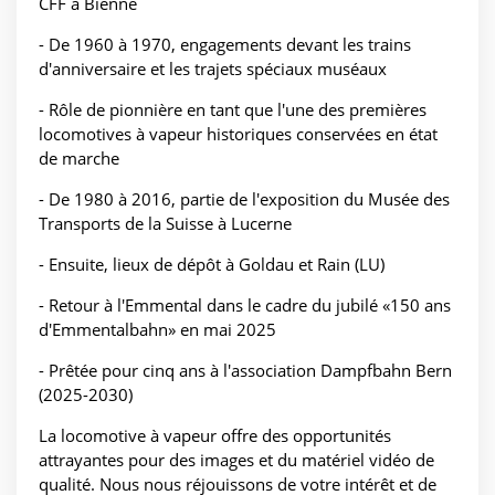
CFF à Bienne
- De 1960 à 1970, engagements devant les trains
d'anniversaire et les trajets spéciaux muséaux
- Rôle de pionnière en tant que l'une des premières
locomotives à vapeur historiques conservées en état
de marche
- De 1980 à 2016, partie de l'exposition du Musée des
Transports de la Suisse à Lucerne
- Ensuite, lieux de dépôt à Goldau et Rain (LU)
- Retour à l'Emmental dans le cadre du jubilé «150 ans
d'Emmentalbahn» en mai 2025
- Prêtée pour cinq ans à l'association Dampfbahn Bern
(2025-2030)
La locomotive à vapeur offre des opportunités
attrayantes pour des images et du matériel vidéo de
qualité. Nous nous réjouissons de votre intérêt et de