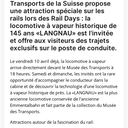
Transports de la Suisse propose
une attraction spéciale sur les
rails lors des Rail Days : la
locomotive à vapeur historique de
145 ans «LANGNAU» est l'invitée
et offre aux visiteurs des trajets
exclusifs sur le poste de conduite.
Le vendredi 10 avril déjà, la locomotive à vapeur
arrive directement devant le Musée des Transports à
18 heures. Samedi et dimanche, les invités ont la rare
opportunité d'accompagner le conducteur dans la
cabine et de découvrir la technologie d'une locomotive
à vapeur historique de près. La «LANGNAU» est la plus
ancienne locomotive conservée de l'ancienne
Emmentalbahn et fait partie de la collection du Musée
des Transports.
Attractions autour de la fascination du rail: