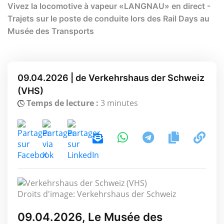
Vivez la locomotive à vapeur «LANGNAU» en direct -
Trajets sur le poste de conduite lors des Rail Days au
Musée des Transports
09.04.2026 | de Verkehrshaus der Schweiz
(VHS)
Temps de lecture :
3 minutes
Droits d'image: Verkehrshaus der Schweiz
09.04.2026, Le Musée des