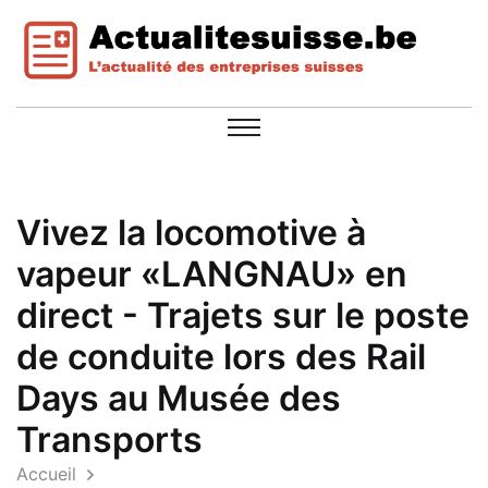
Vivez la locomotive à
vapeur «LANGNAU» en
direct - Trajets sur le poste
de conduite lors des Rail
Days au Musée des
Transports
Accueil