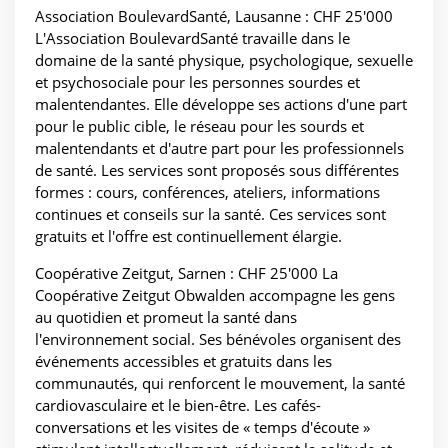
Association BoulevardSanté, Lausanne : CHF 25'000
L'Association BoulevardSanté travaille dans le
domaine de la santé physique, psychologique, sexuelle
et psychosociale pour les personnes sourdes et
malentendantes. Elle développe ses actions d'une part
pour le public cible, le réseau pour les sourds et
malentendants et d'autre part pour les professionnels
de santé. Les services sont proposés sous différentes
formes : cours, conférences, ateliers, informations
continues et conseils sur la santé. Ces services sont
gratuits et l'offre est continuellement élargie.
Coopérative Zeitgut, Sarnen : CHF 25'000 La
Coopérative Zeitgut Obwalden accompagne les gens
au quotidien et promeut la santé dans
l'environnement social. Ses bénévoles organisent des
événements accessibles et gratuits dans les
communautés, qui renforcent le mouvement, la santé
cardiovasculaire et le bien-être. Les cafés-
conversations et les visites de « temps d'écoute »