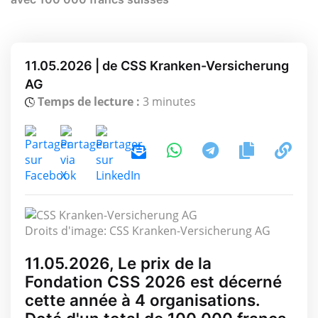
11.05.2026 | de CSS Kranken-Versicherung
AG
Temps de lecture :
3 minutes
Droits d'image: CSS Kranken-Versicherung AG
11.05.2026, Le prix de la
Fondation CSS 2026 est décerné
cette année à 4 organisations.