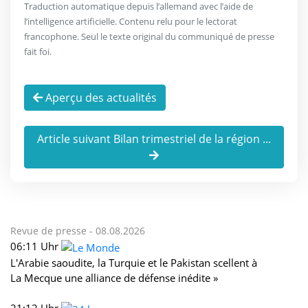
Traduction automatique depuis l’allemand avec l’aide de
l’intelligence artificielle. Contenu relu pour le lectorat
francophone. Seul le texte original du communiqué de presse
fait foi.
Aperçu des actualités
Article suivant Bilan trimestriel de la région ...
Revue de presse -
08.08.2026
06:11 Uhr
L'Arabie saoudite, la Turquie et le Pakistan scellent à
La Mecque une alliance de défense inédite »