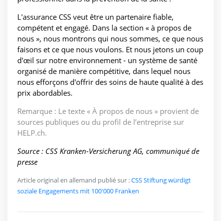
L'assurance CSS veut être un partenaire fiable,
compétent et engagé. Dans la section « à propos de
nous », nous montrons qui nous sommes, ce que nous
faisons et ce que nous voulons. Et nous jetons un coup
d'œil sur notre environnement - un système de santé
organisé de manière compétitive, dans lequel nous
nous efforçons d'offrir des soins de haute qualité à des
prix abordables.
Remarque : Le texte « À propos de nous » provient de
sources publiques ou du profil de l’entreprise sur
HELP.ch.
Source : CSS Kranken-Versicherung AG, communiqué de
presse
Article original en allemand publié sur :
CSS Stiftung würdigt
soziale Engagements mit 100'000 Franken