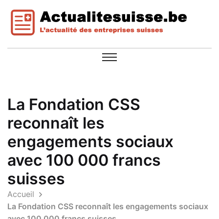
La Fondation CSS
reconnaît les
engagements sociaux
avec 100 000 francs
suisses
Accueil
La Fondation CSS reconnaît les engagements sociaux
avec 100 000 francs suisses