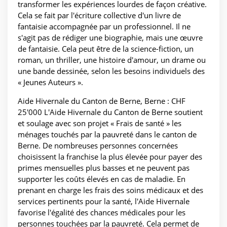
transformer les expériences lourdes de façon créative.
Cela se fait par l'écriture collective d'un livre de
fantaisie accompagnée par un professionnel. Il ne
s'agit pas de rédiger une biographie, mais une œuvre
de fantaisie. Cela peut être de la science-fiction, un
roman, un thriller, une histoire d'amour, un drame ou
une bande dessinée, selon les besoins individuels des
« Jeunes Auteurs ».
Aide Hivernale du Canton de Berne, Berne : CHF
25'000 L'Aide Hivernale du Canton de Berne soutient
et soulage avec son projet « Frais de santé » les
ménages touchés par la pauvreté dans le canton de
Berne. De nombreuses personnes concernées
choisissent la franchise la plus élevée pour payer des
primes mensuelles plus basses et ne peuvent pas
supporter les coûts élevés en cas de maladie. En
prenant en charge les frais des soins médicaux et des
services pertinents pour la santé, l'Aide Hivernale
favorise l'égalité des chances médicales pour les
personnes touchées par la pauvreté. Cela permet de