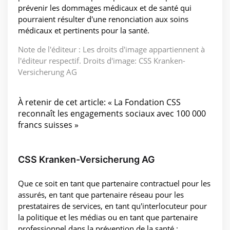
prévenir les dommages médicaux et de santé qui
pourraient résulter d'une renonciation aux soins
médicaux et pertinents pour la santé.
Note de l'éditeur : Les droits d'image appartiennent à
l'éditeur respectif. Droits d'image: CSS Kranken-
Versicherung AG
À retenir de cet article: « La Fondation CSS
reconnaît les engagements sociaux avec 100 000
francs suisses »
CSS Kranken-Versicherung AG
Que ce soit en tant que partenaire contractuel pour les
assurés, en tant que partenaire réseau pour les
prestataires de services, en tant qu'interlocuteur pour
la politique et les médias ou en tant que partenaire
professionnel dans la prévention de la santé :