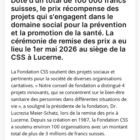
Doté d'un total de 100 000 francs
suisses, le prix récompense des
projets qui s'engagent dans le
domaine social pour la prévention
et la promotion de la santé. La
cérémonie de remise des prix a eu
lieu le 1er mai 2026 au siège de la
CSS à Lucerne.
La Fondation CSS soutient des projets sociaux et
pertinents pour la société de diverses organisations
caritatives. « Notre conseil de fondation a distingué 4
projets innovants, qui se concentrent sur le bien-être
sanitaire des personnes dans différentes situations de
vie », a souligné la présidente de la fondation, Dr.
Lucrezia Meier-Schatz, lors de la remise des prix à
Lucerne. Depuis sa création en 1987, la Fondation CSS
a soutenu environ 100 organisations avec un montant
total de plus de 3 millions de francs suisses.