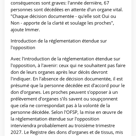
conséquences sont graves: l'année dernière, 67
personnes sont décédées en attente d'un organe vital.
"Chaque décision documentée - qu'elle soit Oui ou
Non - apporte de la clarté et soulage les proches",
ajoute Immer.
Introduction de la réglementation étendue sur
l'opposition
Avec l'introduction de la réglementation étendue sur
l'opposition, à l'avenir: ceux qui ne souhaitent pas faire
don de leurs organes après leur décès devront
l'indiquer. En l'absence de décision documentée, il est
présumé que la personne décédée est d'accord pour le
don d'organes. Les proches peuvent s'opposer à un
prélèvement d'organes s'ils savent ou soupçonnent
que cela ne correspondait pas à la volonté de la
personne décédée. Selon l'OFSP, la mise en œuvre de
la réglementation étendue sur l'opposition
interviendra probablement au troisième trimestre
2027. Le Registre des dons d'organes et de tissus, mis