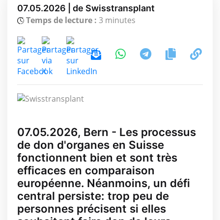
07.05.2026 | de Swisstransplant
Temps de lecture :
3 minutes
07.05.2026, Bern - Les processus
de don d'organes en Suisse
fonctionnent bien et sont très
efficaces en comparaison
européenne. Néanmoins, un défi
central persiste: trop peu de
personnes précisent si elles