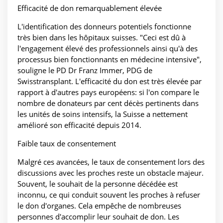
Efficacité de don remarquablement élevée
L'identification des donneurs potentiels fonctionne
très bien dans les hôpitaux suisses. "Ceci est dû à
l'engagement élevé des professionnels ainsi qu'à des
processus bien fonctionnants en médecine intensive",
souligne le PD Dr Franz Immer, PDG de
Swisstransplant. L'efficacité du don est très élevée par
rapport à d'autres pays européens: si l'on compare le
nombre de donateurs par cent décès pertinents dans
les unités de soins intensifs, la Suisse a nettement
amélioré son efficacité depuis 2014.
Faible taux de consentement
Malgré ces avancées, le taux de consentement lors des
discussions avec les proches reste un obstacle majeur.
Souvent, le souhait de la personne décédée est
inconnu, ce qui conduit souvent les proches à refuser
le don d'organes. Cela empêche de nombreuses
personnes d'accomplir leur souhait de don. Les