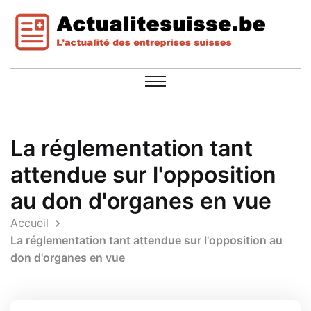
La réglementation tant
attendue sur l'opposition
au don d'organes en vue
Accueil
La réglementation tant attendue sur l'opposition au
don d'organes en vue