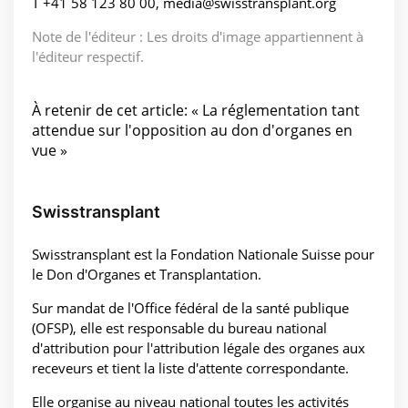
T +41 58 123 80 00, media@swisstransplant.org
Note de l'éditeur : Les droits d'image appartiennent à
l'éditeur respectif.
À retenir de cet article: « La réglementation tant
attendue sur l'opposition au don d'organes en
vue »
Swisstransplant
Swisstransplant est la Fondation Nationale Suisse pour
le Don d'Organes et Transplantation.
Sur mandat de l'Office fédéral de la santé publique
(OFSP), elle est responsable du bureau national
d'attribution pour l'attribution légale des organes aux
receveurs et tient la liste d'attente correspondante.
Elle organise au niveau national toutes les activités