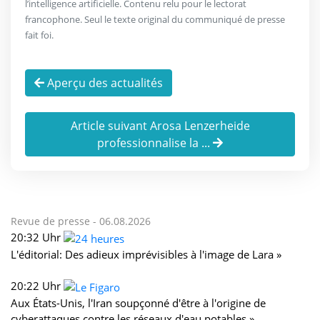
l’intelligence artificielle. Contenu relu pour le lectorat
francophone. Seul le texte original du communiqué de presse
fait foi.
Aperçu des actualités
Article suivant Arosa Lenzerheide
professionnalise la ...
Revue de presse -
06.08.2026
20:32 Uhr
L'éditorial: Des adieux imprévisibles à l'image de Lara »
20:22 Uhr
Aux États-Unis, l'Iran soupçonné d'être à l'origine de
cyberattaques contre les réseaux d'eau potables »