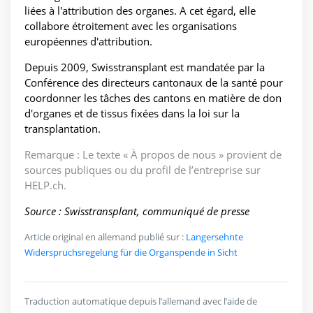
liées à l'attribution des organes. A cet égard, elle
collabore étroitement avec les organisations
européennes d'attribution.
Depuis 2009, Swisstransplant est mandatée par la
Conférence des directeurs cantonaux de la santé pour
coordonner les tâches des cantons en matière de don
d'organes et de tissus fixées dans la loi sur la
transplantation.
Remarque : Le texte « À propos de nous » provient de
sources publiques ou du profil de l’entreprise sur
HELP.ch.
Source : Swisstransplant, communiqué de presse
Article original en allemand publié sur :
Langersehnte
Widerspruchsregelung für die Organspende in Sicht
Traduction automatique depuis l’allemand avec l’aide de