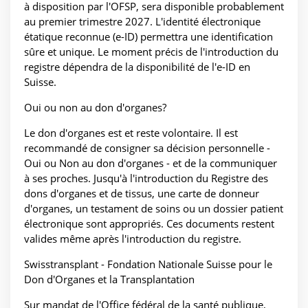
à disposition par l'OFSP, sera disponible probablement
au premier trimestre 2027. L'identité électronique
étatique reconnue (e-ID) permettra une identification
sûre et unique. Le moment précis de l'introduction du
registre dépendra de la disponibilité de l'e-ID en
Suisse.
Oui ou non au don d'organes?
Le don d'organes est et reste volontaire. Il est
recommandé de consigner sa décision personnelle -
Oui ou Non au don d'organes - et de la communiquer
à ses proches. Jusqu'à l'introduction du Registre des
dons d'organes et de tissus, une carte de donneur
d'organes, un testament de soins ou un dossier patient
électronique sont appropriés. Ces documents restent
valides même après l'introduction du registre.
Swisstransplant - Fondation Nationale Suisse pour le
Don d'Organes et la Transplantation
Sur mandat de l'Office fédéral de la santé publique,