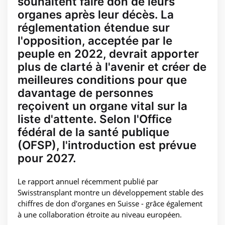
souhaitent faire don de leurs
organes après leur décès. La
réglementation étendue sur
l'opposition, acceptée par le
peuple en 2022, devrait apporter
plus de clarté à l'avenir et créer de
meilleures conditions pour que
davantage de personnes
reçoivent un organe vital sur la
liste d'attente. Selon l'Office
fédéral de la santé publique
(OFSP), l'introduction est prévue
pour 2027.
Le rapport annuel récemment publié par
Swisstransplant montre un développement stable des
chiffres de don d'organes en Suisse - grâce également
à une collaboration étroite au niveau européen.