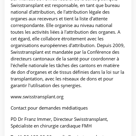
Swisstransplant est responsable, en tant que bureau
national d'attribution, de l'attribution légale des
organes aux receveurs et tient la liste d'attente
correspondante. Elle organise au niveau national
toutes les activités liées à l'attribution des organes. A
cet égard, elle collabore étroitement avec les
organisations européennes d'attribution. Depuis 2009,
Swisstransplant est mandatée par la Conférence des
directeurs cantonaux de la santé pour coordonner à
l'échelle nationale les tâches des cantons en matière
de don d'organes et de tissus définies dans la loi sur la
transplantation, avec les réseaux de dons et pour
garantir l'utilisation des synergies.
www.swisstransplant.org
Contact pour demandes médiatiques
PD Dr Franz Immer, Directeur Swisstransplant,
Spécialiste en chirurgie cardiaque FMH