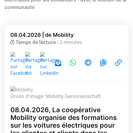
communauté
08.04.2026 | de Mobility
Temps de lecture :
2 minutes
Droits d'image: Mobility Genossenschaft
08.04.2026, La coopérative
Mobility organise des formations
sur les voitures électriques pour
les clientes et clients dans les