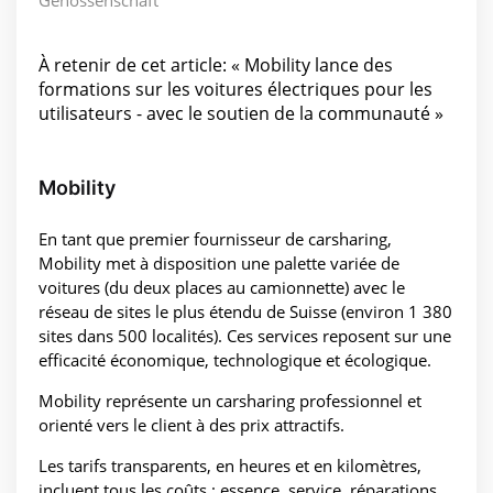
Genossenschaft
À retenir de cet article: « Mobility lance des
formations sur les voitures électriques pour les
utilisateurs - avec le soutien de la communauté »
Mobility
En tant que premier fournisseur de carsharing,
Mobility met à disposition une palette variée de
voitures (du deux places au camionnette) avec le
réseau de sites le plus étendu de Suisse (environ 1 380
sites dans 500 localités). Ces services reposent sur une
efficacité économique, technologique et écologique.
Mobility représente un carsharing professionnel et
orienté vers le client à des prix attractifs.
Les tarifs transparents, en heures et en kilomètres,
incluent tous les coûts : essence, service, réparations,