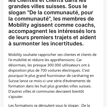
grandes villes suisses. Sous le
slogan "De la communauté, pour
la communauté", les membres de
Mobility agissent comme coachs,
accompagnent les intéressés lors
de leurs premiers trajets et aident
à surmonter les incertitudes.
Mobility souhaite rapprocher ses clientes et clients de
l'e-mobilité et réduire les appréhensions. Car
désormais, les presque 300 000 utilisateurs ont à
disposition plus de 700 voitures électriques. C'est
pourquoi le plus grand fournisseur de carsharing en
Suisse lance ce mois-ci une série d'événements de
formation dans les huit plus grandes villes suisses.
D'autres villes et communes devraient bientôt
s'ajouter.
Les formations se déroulent sous le slogan : De la