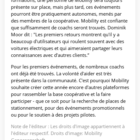
formations, une personne de Mobility sera toujours
présente sur place, mais plus tard, ces événements
pourront être pratiquement autonomes, menés par
des membres de la coopérative. Mobility est confiante
que suffisamment de coachs seront trouvés. Dominik
Moor dit : "Les premiers retours montrent qu'il y a
beaucoup d'utilisateurs qui roulent souvent avec des
voitures électriques et qui aimeraient partager leurs
connaissances avec d'autres clients.”
Pour les premiers événements, de nombreux coachs
ont déjà été trouvés. La volonté d'aider est très
présente dans la communauté. C'est pourquoi Mobility
souhaite créer cette année encore d'autres plateformes
pour rassembler la base coopérative et la faire
participer - que ce soit pour la recherche de places de
stationnement, pour des événements promotionnels
ou pour le soutien à des projets pilotes.
Note de l'éditeur : Les droits d'image appartiennent à
l'éditeur respectif. Droits d'image: Mobility