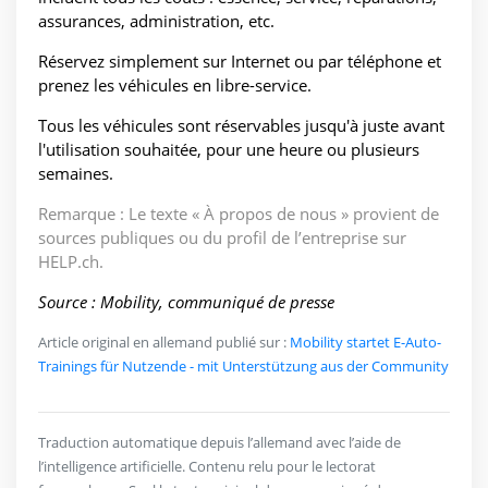
assurances, administration, etc.
Réservez simplement sur Internet ou par téléphone et
prenez les véhicules en libre-service.
Tous les véhicules sont réservables jusqu'à juste avant
l'utilisation souhaitée, pour une heure ou plusieurs
semaines.
Remarque : Le texte « À propos de nous » provient de
sources publiques ou du profil de l’entreprise sur
HELP.ch.
Source : Mobility, communiqué de presse
Article original en allemand publié sur :
Mobility startet E-Auto-
Trainings für Nutzende - mit Unterstützung aus der Community
Traduction automatique depuis l’allemand avec l’aide de
l’intelligence artificielle. Contenu relu pour le lectorat