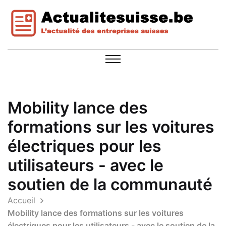
Mobility lance des
formations sur les voitures
électriques pour les
utilisateurs - avec le
soutien de la communauté
Accueil
Mobility lance des formations sur les voitures
électriques pour les utilisateurs - avec le soutien de la