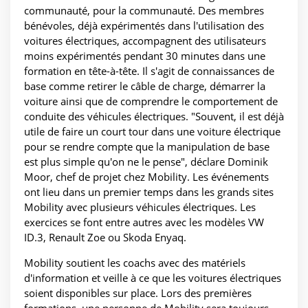
communauté, pour la communauté. Des membres
bénévoles, déjà expérimentés dans l'utilisation des
voitures électriques, accompagnent des utilisateurs
moins expérimentés pendant 30 minutes dans une
formation en tête-à-tête. Il s'agit de connaissances de
base comme retirer le câble de charge, démarrer la
voiture ainsi que de comprendre le comportement de
conduite des véhicules électriques. "Souvent, il est déjà
utile de faire un court tour dans une voiture électrique
pour se rendre compte que la manipulation de base
est plus simple qu'on ne le pense", déclare Dominik
Moor, chef de projet chez Mobility. Les événements
ont lieu dans un premier temps dans les grands sites
Mobility avec plusieurs véhicules électriques. Les
exercices se font entre autres avec les modèles VW
ID.3, Renault Zoe ou Skoda Enyaq.
Mobility soutient les coachs avec des matériels
d'information et veille à ce que les voitures électriques
soient disponibles sur place. Lors des premières