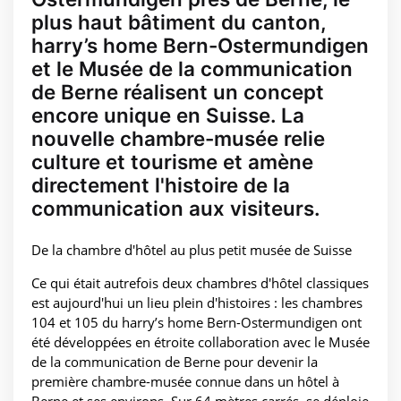
plus haut bâtiment du canton,
harry’s home Bern-Ostermundigen
et le Musée de la communication
de Berne réalisent un concept
encore unique en Suisse. La
nouvelle chambre-musée relie
culture et tourisme et amène
directement l'histoire de la
communication aux visiteurs.
De la chambre d'hôtel au plus petit musée de Suisse
Ce qui était autrefois deux chambres d'hôtel classiques
est aujourd'hui un lieu plein d'histoires : les chambres
104 et 105 du harry’s home Bern-Ostermundigen ont
été développées en étroite collaboration avec le Musée
de la communication de Berne pour devenir la
première chambre-musée connue dans un hôtel à