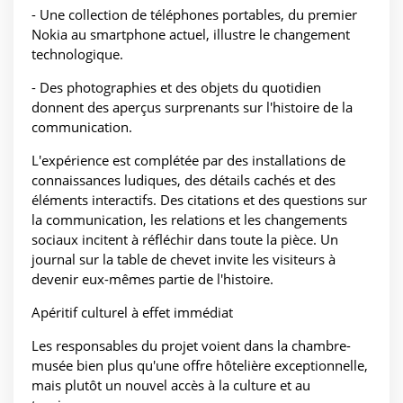
- Une collection de téléphones portables, du premier
Nokia au smartphone actuel, illustre le changement
technologique.
- Des photographies et des objets du quotidien
donnent des aperçus surprenants sur l'histoire de la
communication.
L'expérience est complétée par des installations de
connaissances ludiques, des détails cachés et des
éléments interactifs. Des citations et des questions sur
la communication, les relations et les changements
sociaux incitent à réfléchir dans toute la pièce. Un
journal sur la table de chevet invite les visiteurs à
devenir eux-mêmes partie de l'histoire.
Apéritif culturel à effet immédiat
Les responsables du projet voient dans la chambre-
musée bien plus qu'une offre hôtelière exceptionnelle,
mais plutôt un nouvel accès à la culture et au