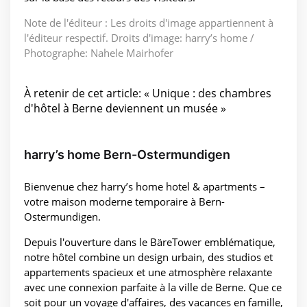
Note de l'éditeur : Les droits d'image appartiennent à
l'éditeur respectif. Droits d'image: harry’s home /
Photographe: Nahele Mairhofer
À retenir de cet article: « Unique : des chambres
d'hôtel à Berne deviennent un musée »
harry’s home Bern-Ostermundigen
Bienvenue chez harry’s home hotel & apartments –
votre maison moderne temporaire à Bern-
Ostermundigen.
Depuis l'ouverture dans le BäreTower emblématique,
notre hôtel combine un design urbain, des studios et
appartements spacieux et une atmosphère relaxante
avec une connexion parfaite à la ville de Berne. Que ce
soit pour un voyage d'affaires, des vacances en famille,