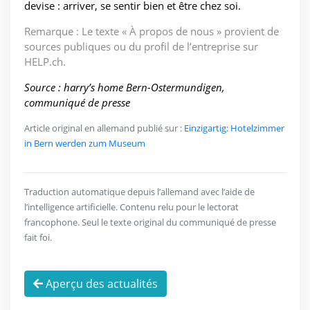
devise : arriver, se sentir bien et être chez soi.
Remarque : Le texte « À propos de nous » provient de
sources publiques ou du profil de l’entreprise sur
HELP.ch.
Source : harry’s home Bern-Ostermundigen,
communiqué de presse
Article original en allemand publié sur :
Einzigartig: Hotelzimmer
in Bern werden zum Museum
Traduction automatique depuis l’allemand avec l’aide de
l’intelligence artificielle. Contenu relu pour le lectorat
francophone. Seul le texte original du communiqué de presse
fait foi.
Aperçu des actualités