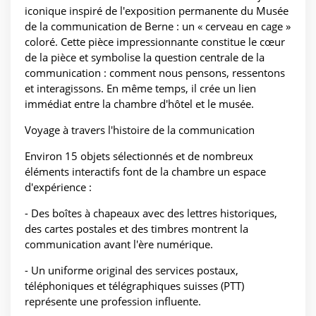
iconique inspiré de l'exposition permanente du Musée
de la communication de Berne : un « cerveau en cage »
coloré. Cette pièce impressionnante constitue le cœur
de la pièce et symbolise la question centrale de la
communication : comment nous pensons, ressentons
et interagissons. En même temps, il crée un lien
immédiat entre la chambre d'hôtel et le musée.
Voyage à travers l'histoire de la communication
Environ 15 objets sélectionnés et de nombreux
éléments interactifs font de la chambre un espace
d'expérience :
- Des boîtes à chapeaux avec des lettres historiques,
des cartes postales et des timbres montrent la
communication avant l'ère numérique.
- Un uniforme original des services postaux,
téléphoniques et télégraphiques suisses (PTT)
représente une profession influente.