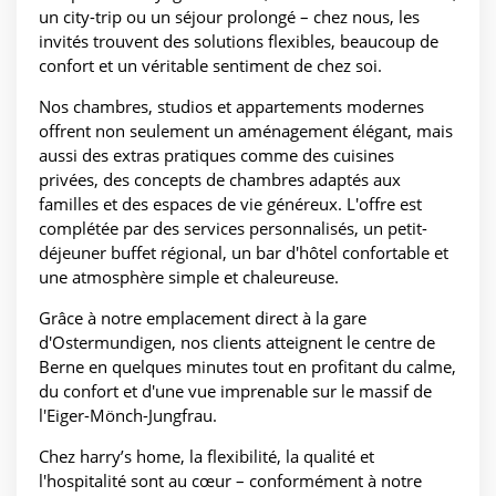
un city-trip ou un séjour prolongé – chez nous, les
invités trouvent des solutions flexibles, beaucoup de
confort et un véritable sentiment de chez soi.
Nos chambres, studios et appartements modernes
offrent non seulement un aménagement élégant, mais
aussi des extras pratiques comme des cuisines
privées, des concepts de chambres adaptés aux
familles et des espaces de vie généreux. L'offre est
complétée par des services personnalisés, un petit-
déjeuner buffet régional, un bar d'hôtel confortable et
une atmosphère simple et chaleureuse.
Grâce à notre emplacement direct à la gare
d'Ostermundigen, nos clients atteignent le centre de
Berne en quelques minutes tout en profitant du calme,
du confort et d'une vue imprenable sur le massif de
l'Eiger-Mönch-Jungfrau.
Chez harry’s home, la flexibilité, la qualité et
l'hospitalité sont au cœur – conformément à notre