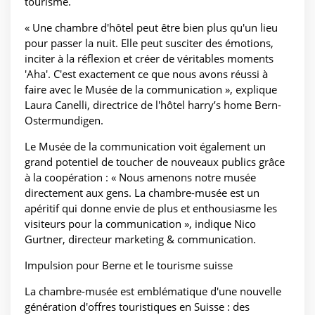
tourisme.
« Une chambre d'hôtel peut être bien plus qu'un lieu
pour passer la nuit. Elle peut susciter des émotions,
inciter à la réflexion et créer de véritables moments
'Aha'. C'est exactement ce que nous avons réussi à
faire avec le Musée de la communication », explique
Laura Canelli, directrice de l'hôtel harry’s home Bern-
Ostermundigen.
Le Musée de la communication voit également un
grand potentiel de toucher de nouveaux publics grâce
à la coopération : « Nous amenons notre musée
directement aux gens. La chambre-musée est un
apéritif qui donne envie de plus et enthousiasme les
visiteurs pour la communication », indique Nico
Gurtner, directeur marketing & communication.
Impulsion pour Berne et le tourisme suisse
La chambre-musée est emblématique d'une nouvelle
génération d'offres touristiques en Suisse : des