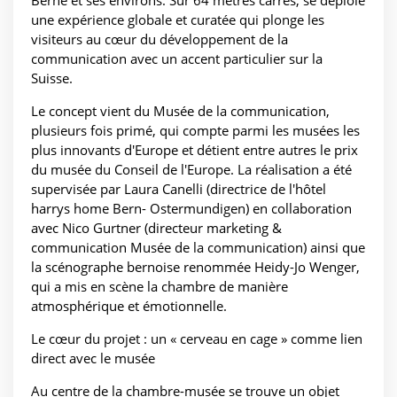
Berne et ses environs. Sur 64 mètres carrés, se déploie
une expérience globale et curatée qui plonge les
visiteurs au cœur du développement de la
communication avec un accent particulier sur la
Suisse.
Le concept vient du Musée de la communication,
plusieurs fois primé, qui compte parmi les musées les
plus innovants d'Europe et détient entre autres le prix
du musée du Conseil de l'Europe. La réalisation a été
supervisée par Laura Canelli (directrice de l'hôtel
harrys home Bern- Ostermundigen) en collaboration
avec Nico Gurtner (directeur marketing &
communication Musée de la communication) ainsi que
la scénographe bernoise renommée Heidy-Jo Wenger,
qui a mis en scène la chambre de manière
atmosphérique et émotionnelle.
Le cœur du projet : un « cerveau en cage » comme lien
direct avec le musée
Au centre de la chambre-musée se trouve un objet