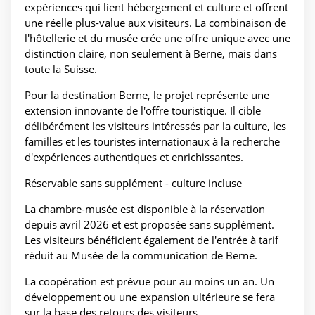
expériences qui lient hébergement et culture et offrent
une réelle plus-value aux visiteurs. La combinaison de
l'hôtellerie et du musée crée une offre unique avec une
distinction claire, non seulement à Berne, mais dans
toute la Suisse.
Pour la destination Berne, le projet représente une
extension innovante de l'offre touristique. Il cible
délibérément les visiteurs intéressés par la culture, les
familles et les touristes internationaux à la recherche
d'expériences authentiques et enrichissantes.
Réservable sans supplément - culture incluse
La chambre-musée est disponible à la réservation
depuis avril 2026 et est proposée sans supplément.
Les visiteurs bénéficient également de l'entrée à tarif
réduit au Musée de la communication de Berne.
La coopération est prévue pour au moins un an. Un
développement ou une expansion ultérieure se fera
sur la base des retours des visiteurs.